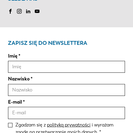
ZAPISZ SIĘ DO NEWSLETTERA
Imię
Nazwisko
E-mail
Zgadzam się z
polityką prywatności
i wyrażam
zgodę na przetwarzanie moich danych.