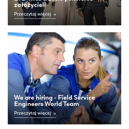
założycieli
Przeczytaj więcej
We are hiring - Field Service
Engineers World Team
Przeczytaj więcej