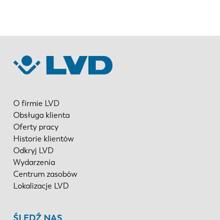
O firmie LVD
Obsługa klienta
Oferty pracy
Historie klientów
Odkryj LVD
Wydarzenia
Centrum zasobów
Lokalizacje LVD
ŚLEDŹ NAS