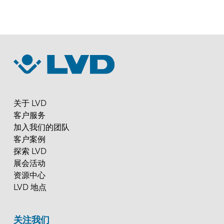
关于 LVD
客户服务
加入我们的团队
客户案例
探索 LVD
展会活动
资源中心
LVD 地点
关注我们