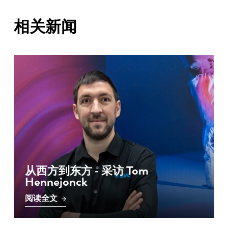
相关新闻
从西方到东方 - 采访 Tom
Hennejonck
阅读全文