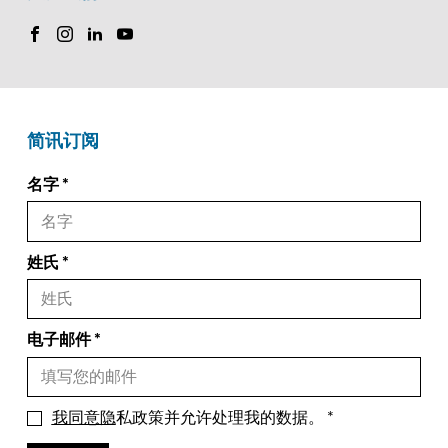
简讯订阅
名字
姓氏
电子邮件
我同意隐
私政策并允许处理我的数据。