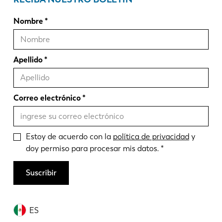
Nombre
Apellido
Correo electrónico
Estoy de acuerdo con la
política de privacidad
y
doy permiso para procesar mis datos.
Suscribir
ES