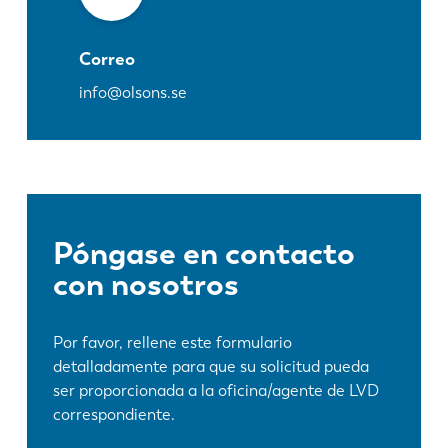
Correo
info@olsons.se
Póngase en contacto
con nosotros
Por favor, rellene este formulario
detalladamente para que su solicitud pueda
ser proporcionada a la oficina/agente de LVD
correspondiente.