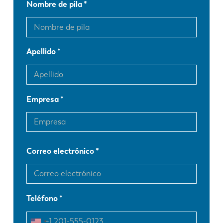
Nombre de pila
Apellido
Empresa
Correo electrónico
Teléfono