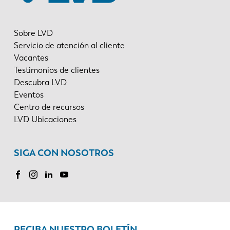
Sobre LVD
Servicio de atención al cliente
Vacantes
Testimonios de clientes
Descubra LVD
Eventos
Centro de recursos
LVD Ubicaciones
SIGA CON NOSOTROS
RECIBA NUESTRO BOLETÍN