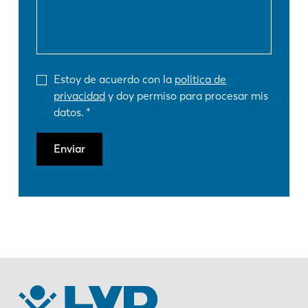
Estoy de acuerdo con la
política de
privacidad
y doy permiso para procesar mis
datos.
Enviar