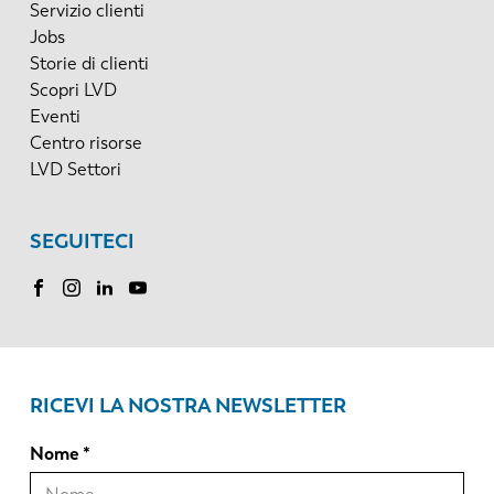
Servizio clienti
Jobs
Storie di clienti
Scopri LVD
Eventi
Centro risorse
LVD Settori
SEGUITECI
RICEVI LA NOSTRA NEWSLETTER
Nome