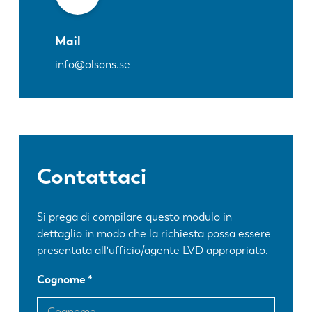
Mail
info@olsons.se
Contattaci
Si prega di compilare questo modulo in
dettaglio in modo che la richiesta possa essere
presentata all'ufficio/agente LVD appropriato.
Cognome