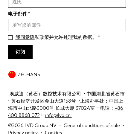
电子邮件
我同意隐
私政策并允许处理我的数据。
订阅
ZH-HANS
埃威迪（黄石）数控技术有限公司 • 中国湖北省黄石市
• 黄石经济开发区金山大道158号 •上海办事处：中国上
海市中山北路3000号 长城大厦 3702A室 • 电话：
+86
400 8868 072
•
info@lvd.cn
©2026
LVD Group NV
General conditions of sale
Privacy policy
Cookies