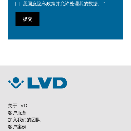
我同意隐
私政策并允许处理我的数据。
提交
关于 LVD
客户服务
加入我们的团队
客户案例