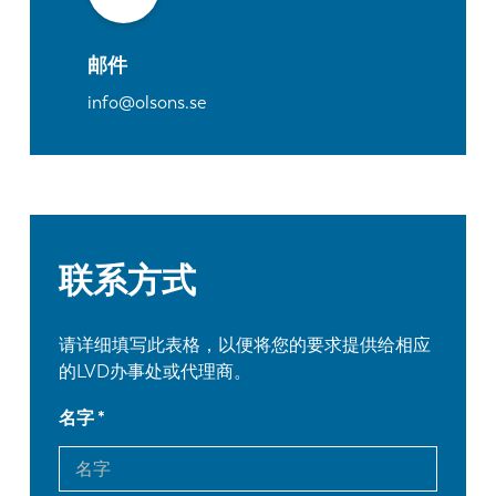
邮件
info@olsons.se
联系方式
请详细填写此表格，以便将您的要求提供给相应
的LVD办事处或代理商。
名字