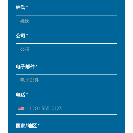
姓氏
公司
电子邮件
电话
EN
NL
FR
EN-US
国家/地区