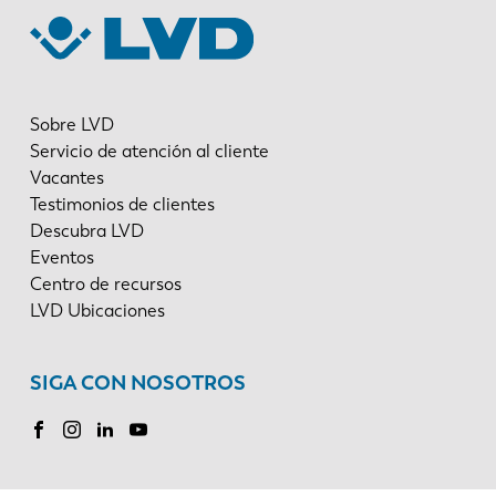
Sobre LVD
Servicio de atención al cliente
Vacantes
Testimonios de clientes
Descubra LVD
Eventos
Centro de recursos
LVD Ubicaciones
SIGA CON NOSOTROS