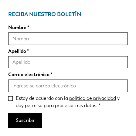
RECIBA NUESTRO BOLETÍN
Nombre
Apellido
Correo electrónico
Estoy de acuerdo con la
política de privacidad
y
doy permiso para procesar mis datos.
Suscribir