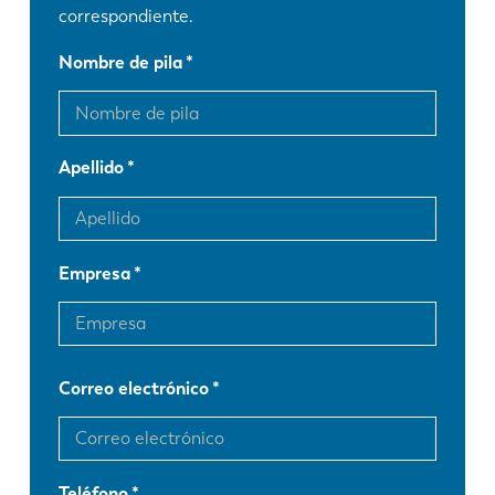
correspondiente.
Nombre de pila
Apellido
Empresa
Correo electrónico
Teléfono