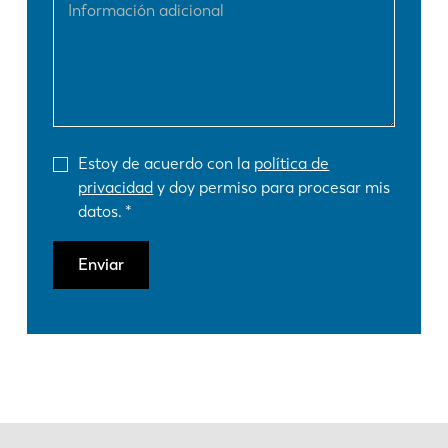
Estoy de acuerdo con la
política de
privacidad
y doy permiso para procesar mis
datos.
Enviar