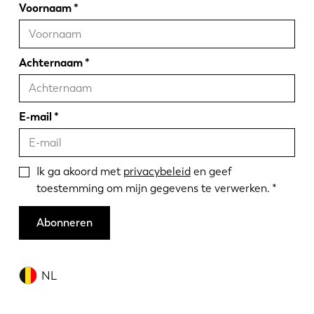
Voornaam
Achternaam
E-mail
Ik ga akoord met
privacybeleid
en geef
toestemming om mijn gegevens te verwerken.
Abonneren
NL