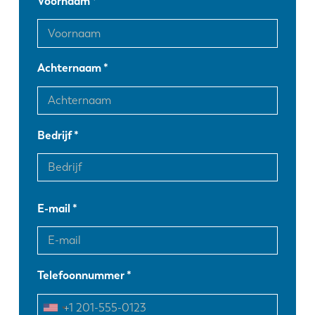
Voornaam
Achternaam
Bedrijf
E-mail
Telefoonnummer
EN
NL