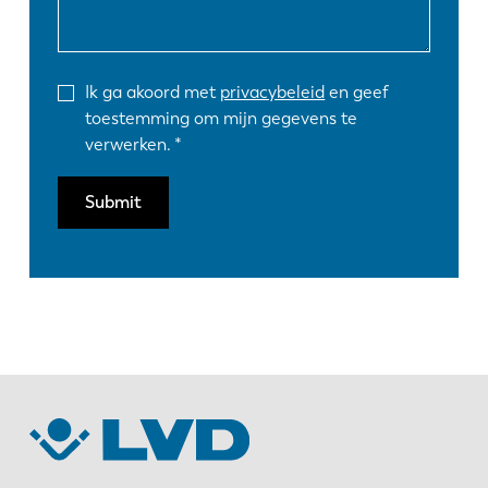
Ik ga akoord met
privacybeleid
en geef
toestemming om mijn gegevens te
verwerken.
Submit