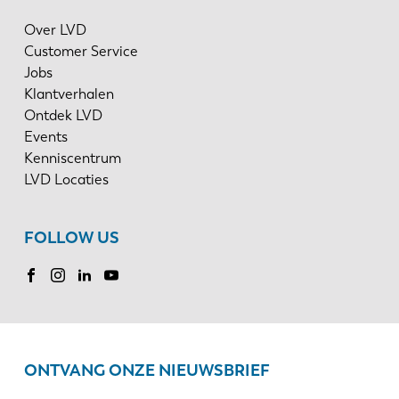
Over LVD
Customer Service
Jobs
Klantverhalen
Ontdek LVD
Events
Kenniscentrum
LVD Locaties
FOLLOW US
ONTVANG ONZE NIEUWSBRIEF