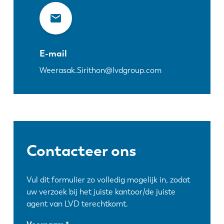
E-mail
Weerasak.Sirithon@lvdgroup.com
Contacteer ons
Vul dit formulier zo volledig mogelijk in, zodat
uw verzoek bij het juiste kantoor/de juiste
agent van LVD terechtkomt.