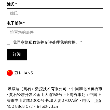
姓氏
电子邮件
我同意隐
私政策并允许处理我的数据。
订阅
ZH-HANS
埃威迪（黄石）数控技术有限公司 • 中国湖北省黄石市
• 黄石经济开发区金山大道158号 •上海办事处：中国上
海市中山北路3000号 长城大厦 3702A室 • 电话：
+86
400 8868 072
•
info@lvd.cn