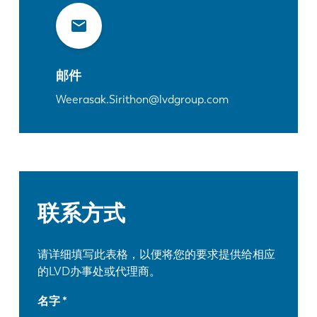
邮件
Weerasak.Sirithon@lvdgroup.com
联系方式
请详细填写此表格，以便将您的要求提供给相应
的LVD办事处或代理商。
名字