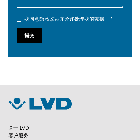
我同意隐
私政策并允许处理我的数据。
提交
关于 LVD
客户服务