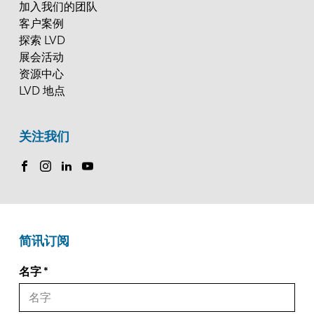
加入我们的团队
客户案例
探索 LVD
展会活动
资源中心
LVD 地点
关注我们
简讯订阅
名字