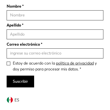
Nombre
Apellido
Correo electrónico
Estoy de acuerdo con la
política de privacidad
y
doy permiso para procesar mis datos.
Suscribir
ES