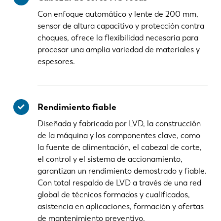
Con enfoque automático y lente de 200 mm,
sensor de altura capacitivo y protección contra
choques, ofrece la flexibilidad necesaria para
procesar una amplia variedad de materiales y
espesores.
Rendimiento fiable
Diseñada y fabricada por LVD, la construcción
de la máquina y los componentes clave, como
la fuente de alimentación, el cabezal de corte,
el control y el sistema de accionamiento,
garantizan un rendimiento demostrado y fiable.
Con total respaldo de LVD a través de una red
global de técnicos formados y cualificados,
asistencia en aplicaciones, formación y ofertas
de mantenimiento preventivo.