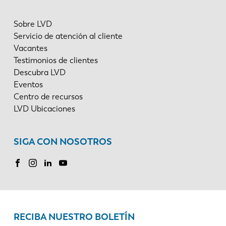
Sobre LVD
Servicio de atención al cliente
Vacantes
Testimonios de clientes
Descubra LVD
Eventos
Centro de recursos
LVD Ubicaciones
SIGA CON NOSOTROS
RECIBA NUESTRO BOLETÍN