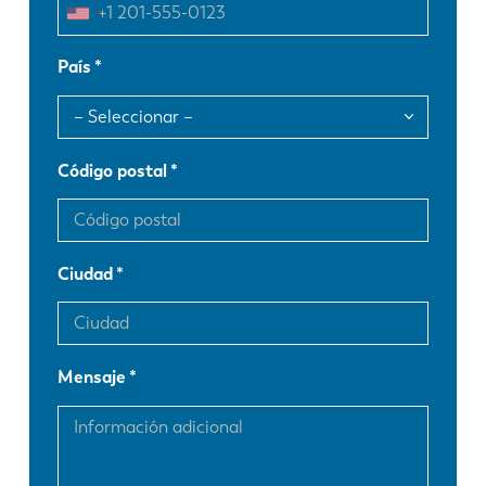
País
Código postal
Ciudad
Mensaje