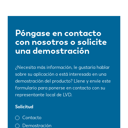
Póngase en contacto
con nosotros o solicite
una demostración
¿Necesita más información, le gustaría hablar
sobre su aplicación o está interesado en una
demostración del producto? Llene y envíe este
formulario para ponerse en contacto con su
representante local de LVD.
Solicitud
Contacto
Demostración