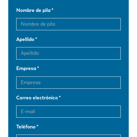
Nombre de pila
Apellido
Empresa
Correo electrónico
Teléfono