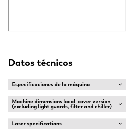
Datos técnicos
Especificaciones de la máquina
Machine dimensions local-cover version
(excluding light guards, filter and chiller)
Laser specifications