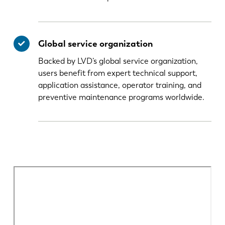
Global service organization
Backed by LVD’s global service organization,
users benefit from expert technical support,
application assistance, operator training, and
preventive maintenance programs worldwide.