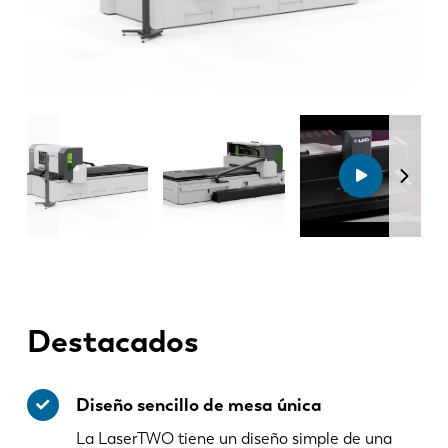
Destacados
Diseño sencillo de mesa única
La LaserTWO tiene un diseño simple de una