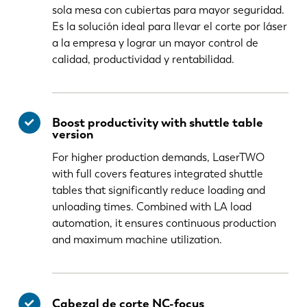
sola mesa con cubiertas para mayor seguridad.
Es la solución ideal para llevar el corte por láser
a la empresa y lograr un mayor control de
calidad, productividad y rentabilidad.
Boost productivity with shuttle table
version
For higher production demands, LaserTWO
with full covers features integrated shuttle
tables that significantly reduce loading and
unloading times. Combined with LA load
automation, it ensures continuous production
and maximum machine utilization.
Cabezal de corte NC-focus