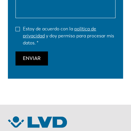
Estoy de acuerdo con la
política de
privacidad
y doy permiso para procesar mis
datos.
ENVIAR