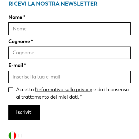
RICEVI LA NOSTRA NEWSLETTER
Nome
Cognome
E-mail
Accetto
l'informativa sulla privacy
e do il consenso
al trattamento dei miei dati.
Iscriviti
IT