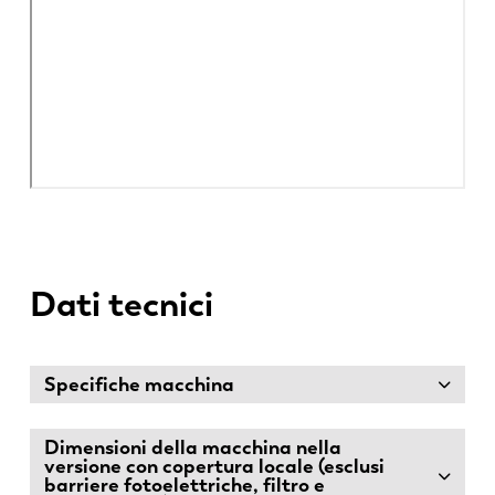
Dati tecnici
Specifiche macchina
Dimensioni della macchina nella
versione con copertura locale (esclusi
barriere fotoelettriche, filtro e