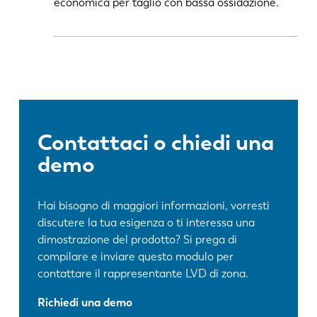
economica per taglio con bassa ossidazione.
Contattaci o chiedi una
demo
Hai bisogno di maggiori informazioni, vorresti
discutere la tua esigenza o ti interessa una
dimostrazione del prodotto? Si prega di
compilare e inviare questo modulo per
contattare il rappresentante LVD di zona.
Richiedi una demo