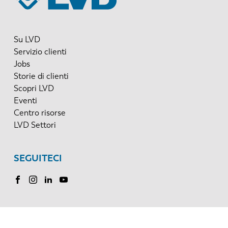
Su LVD
Servizio clienti
Jobs
Storie di clienti
Scopri LVD
Eventi
Centro risorse
LVD Settori
SEGUITECI