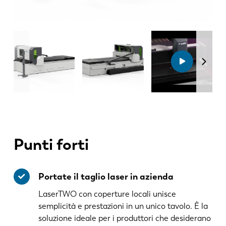
Punti forti
Portate il taglio laser in azienda
LaserTWO con coperture locali unisce
semplicità e prestazioni in un unico tavolo. È la
soluzione ideale per i produttori che desiderano