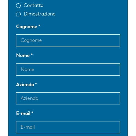
Contatto
Dimostrazione
Cognome
Nome
Azienda
E-mail