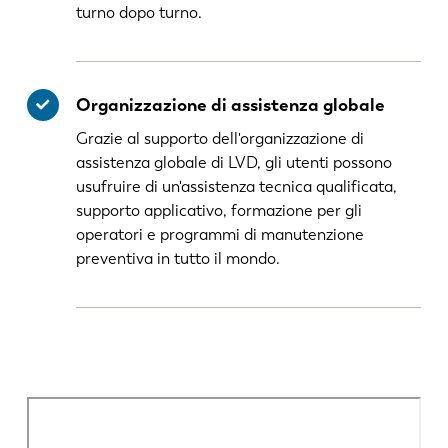
turno dopo turno.
Organizzazione di assistenza globale
Grazie al supporto dell'organizzazione di
assistenza globale di LVD, gli utenti possono
usufruire di un'assistenza tecnica qualificata,
supporto applicativo, formazione per gli
operatori e programmi di manutenzione
preventiva in tutto il mondo.