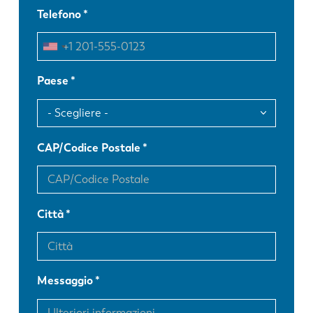
Telefono
Paese
CAP/Codice Postale
Città
Messaggio