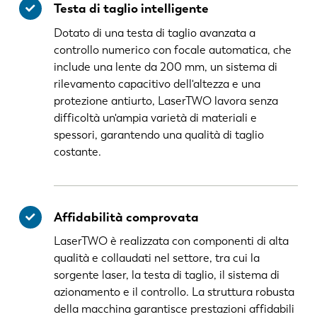
Testa di taglio intelligente
Dotato di una testa di taglio avanzata a
controllo numerico con focale automatica, che
include una lente da 200 mm, un sistema di
rilevamento capacitivo dell'altezza e una
protezione antiurto, LaserTWO lavora senza
difficoltà un'ampia varietà di materiali e
spessori, garantendo una qualità di taglio
costante.
Affidabilità comprovata
LaserTWO è realizzata con componenti di alta
qualità e collaudati nel settore, tra cui la
sorgente laser, la testa di taglio, il sistema di
azionamento e il controllo. La struttura robusta
della macchina garantisce prestazioni affidabili