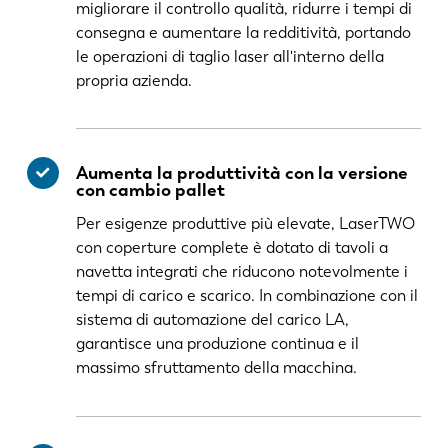
migliorare il controllo qualità, ridurre i tempi di
consegna e aumentare la redditività, portando
le operazioni di taglio laser all'interno della
propria azienda.
Aumenta la produttività con la versione
con cambio pallet
Per esigenze produttive più elevate, LaserTWO
con coperture complete è dotato di tavoli a
navetta integrati che riducono notevolmente i
tempi di carico e scarico. In combinazione con il
sistema di automazione del carico LA,
garantisce una produzione continua e il
massimo sfruttamento della macchina.