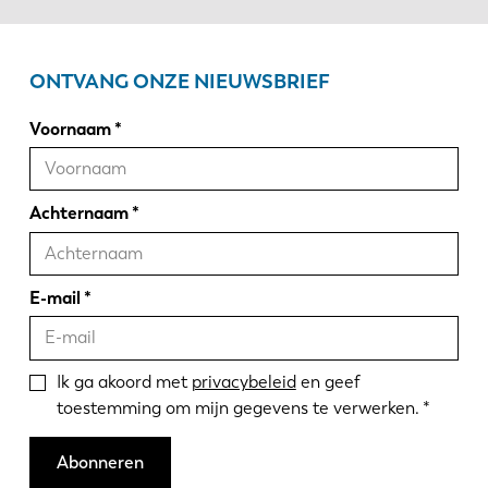
ONTVANG ONZE NIEUWSBRIEF
Voornaam
Achternaam
E-mail
Ik ga akoord met
privacybeleid
en geef
toestemming om mijn gegevens te verwerken.
Abonneren