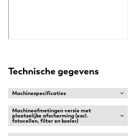
Technische gegevens
Machinespecificaties
Machineafmetingen versie met
plaatselijke afscherming (excl.
fotocellen, filter en koeler)