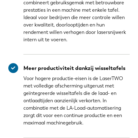
combineert gebruiksgemak met betrouwbare
prestaties in een machine met enkele tafel.
Ideaal voor bedrijven die meer controle willen
over kwaliteit, doorlooptijden en hun
rendement willen verhogen door lasersnijwerk
intern uit te voeren.
Meer productiviteit dankzij wisseltafels
Voor hogere productie-eisen is de LaserTWO
met volledige afscherming uitgerust met
geïntegreerde wisseltafels die de laad- en
ontlaadtijden aanzienlijk verkorten. In
combinatie met de LA-Load-automatisering
zorgt dit voor een continue productie en een
maximaal machinegebruik.