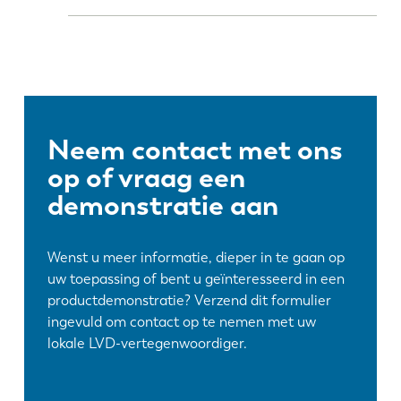
Neem contact met ons
op of vraag een
demonstratie aan
Wenst u meer informatie, dieper in te gaan op
uw toepassing of bent u geïnteresseerd in een
productdemonstratie? Verzend dit formulier
ingevuld om contact op te nemen met uw
lokale LVD-vertegenwoordiger.