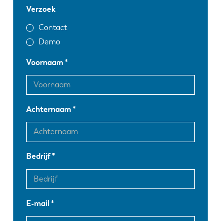
Verzoek
Contact
Demo
Voornaam
Achternaam
Bedrijf
E-mail