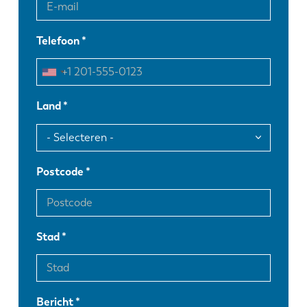
Telefoon
Land
Postcode
Stad
Bericht