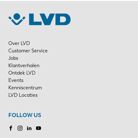
Over LVD
Customer Service
Jobs
Klantverhalen
Ontdek LVD
Events
Kenniscentrum
LVD Locaties
FOLLOW US