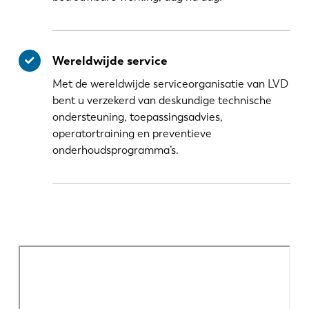
Wereldwijde service
Met de wereldwijde serviceorganisatie van LVD
bent u verzekerd van deskundige technische
ondersteuning, toepassingsadvies,
operatortraining en preventieve
onderhoudsprogramma’s.