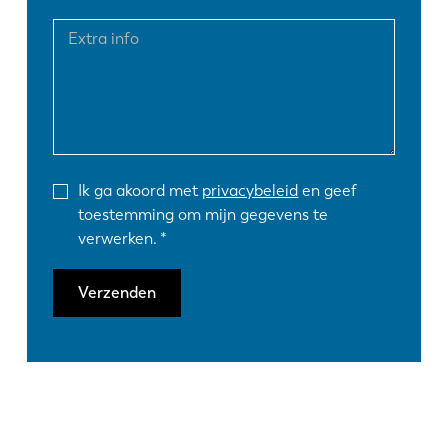
Ik ga akoord met
privacybeleid
en geef
toestemming om mijn gegevens te
verwerken.
Verzenden