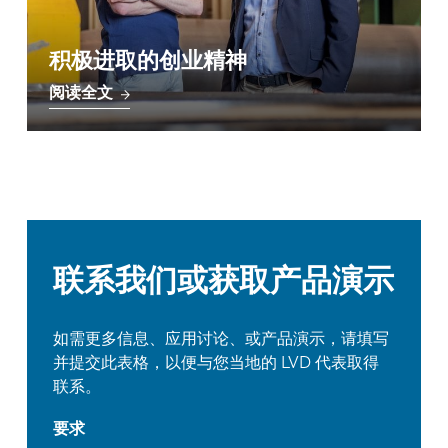
积极进取的创业精神
阅读全文
联系我们或获取产品演示
如需更多信息、应用讨论、或产品演示，请填写
并提交此表格，以便与您当地的 LVD 代表取得
联系。
要求