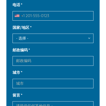
电话
国家/地区
邮政编码
城市
留言