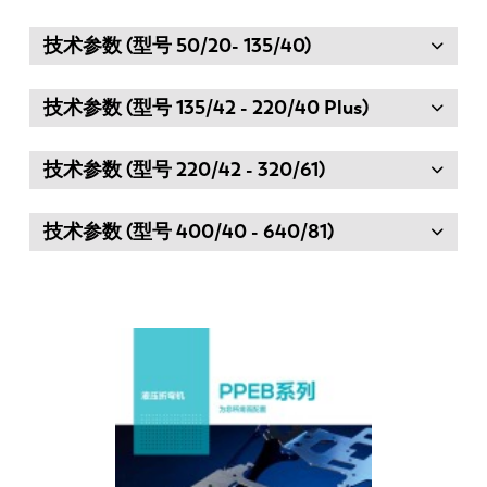
技术参数 (型号 50/20- 135/40)
技术参数 (型号 135/42 - 220/40 Plus)
技术参数 (型号 220/42 - 320/61)
技术参数 (型号 400/40 - 640/81)