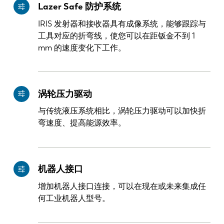
Lazer Safe 防护系统
IRIS 发射器和接收器具有成像系统，能够跟踪与
工具对应的折弯线，使您可以在距钣金不到 1
mm 的速度变化下工作。
涡轮压力驱动
与传统液压系统相比，涡轮压力驱动可以加快折
弯速度、提高能源效率。
机器人接口
增加机器人接口连接，可以在现在或未来集成任
何工业机器人型号。