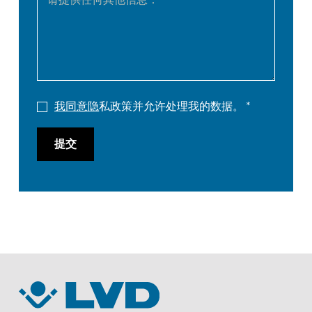
我同意隐
私政策并允许处理我的数据。
提交