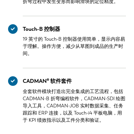
折弯过程中发生变形而影响滑块的定位精度。
Touch-B 控制器
19 英寸的 Touch-B 控制器使用简单，显示内容易
于理解。操作方便，减少从草图到成品的生产时
间。
CADMAN® 软件套件
全套软件模块打造出完全集成的工艺流程，包括
CADMAN-B 折弯编程软件，CADMAN-SDI 绘图
导入工具，CADMAN-JOB 实时数据采集、任务
跟踪和 ERP 连接，以及 Touch-i4 平板电脑，用
于 KPI 绩效指示以及工件分类和验证。