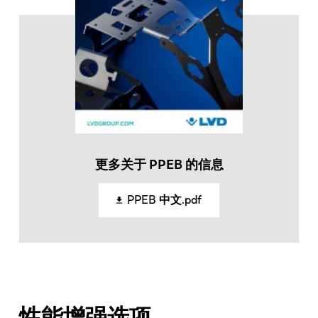
更多关于 PPEB 的信息
PPEB 中文.pdf
性能增强选项