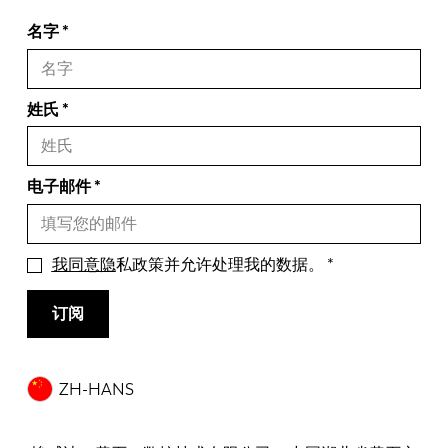
名字
姓氏
电子邮件
我同意隐
私政策并允许处理我的数据。
订阅
ZH-HANS