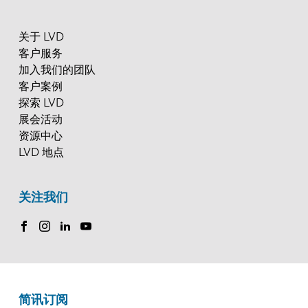
关于 LVD
客户服务
加入我们的团队
客户案例
探索 LVD
展会活动
资源中心
LVD 地点
关注我们
简讯订阅