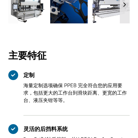
主要特征
定制
海量定制选项确保 PPEB 完全符合您的应用要
求，包括更大的工作台到滑块距离、更宽的工作
台、液压夹钳等等。
灵活的后挡料系统