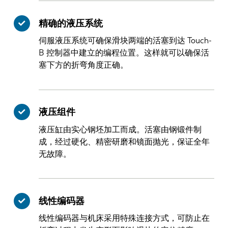
精确的液压系统
伺服液压系统可确保滑块两端的活塞到达 Touch-
B 控制器中建立的编程位置。这样就可以确保活
塞下方的折弯角度正确。
液压组件
液压缸由实心钢坯加工而成。活塞由钢锻件制
成，经过硬化、精密研磨和镜面抛光，保证全年
无故障。
线性编码器
线性编码器与机床采用特殊连接方式，可防止在