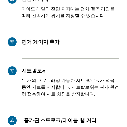
가이드 레일의 전면 지지대는 전체 절곡 라인을
FR
EN-US
따라 신속하게 위치를 지정할 수 있습니다.
DE
IT
핑거 게이지 추가
ES
PT-PT
PL
SK
시트팔로워
두 개의 프로그래밍 가능한 시트 팔로워가 절곡
KO
CN
동안 시트를 지지합니다. 시트팔로워는 판과 완전
히 접촉하여 시트 처짐을 방지합니다.
증가된 스트로크/테이블-램 거리