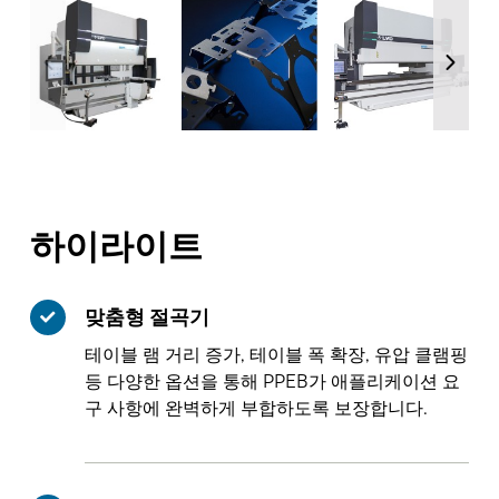
하이라이트
맞춤형 절곡기
테이블 램 거리 증가, 테이블 폭 확장, 유압 클램핑
등 다양한 옵션을 통해 PPEB가 애플리케이션 요
구 사항에 완벽하게 부합하도록 보장합니다.