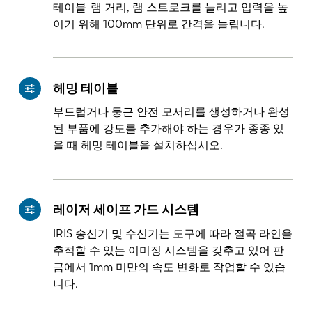
테이블-램 거리, 램 스트로크를 늘리고 입력을 높
이기 위해 100mm 단위로 간격을 늘립니다.
헤밍 테이블
부드럽거나 둥근 안전 모서리를 생성하거나 완성
된 부품에 강도를 추가해야 하는 경우가 종종 있
을 때 헤밍 테이블을 설치하십시오.
레이저 세이프 가드 시스템
IRIS 송신기 및 수신기는 도구에 따라 절곡 라인을
추적할 수 있는 이미징 시스템을 갖추고 있어 판
금에서 1mm 미만의 속도 변화로 작업할 수 있습
니다.