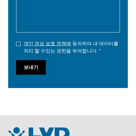
개인 정보 보호 정책에
동의하며 내 데이터를
처리 할 수있는 권한을 부여합니다.
보내기