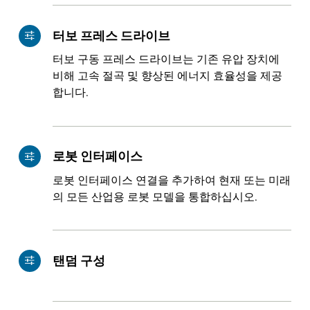
터보 프레스 드라이브
터보 구동 프레스 드라이브는 기존 유압 장치에
비해 고속 절곡 및 향상된 에너지 효율성을 제공
합니다.
로봇 인터페이스
로봇 인터페이스 연결을 추가하여 현재 또는 미래
의 모든 산업용 로봇 모델을 통합하십시오.
탠덤 구성