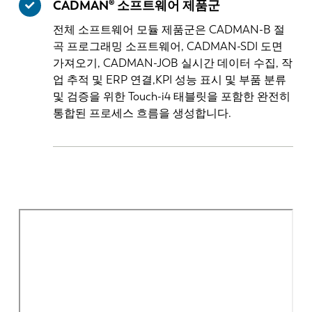
CADMAN® 소프트웨어 제품군
전체 소프트웨어 모듈 제품군은 CADMAN-B 절
곡 프로그래밍 소프트웨어, CADMAN-SDI 도면
가져오기, CADMAN-JOB 실시간 데이터 수집, 작
업 추적 및 ERP 연결,KPI 성능 표시 및 부품 분류
및 검증을 위한 Touch-i4 태블릿을 포함한 완전히
통합된 프로세스 흐름을 생성합니다.