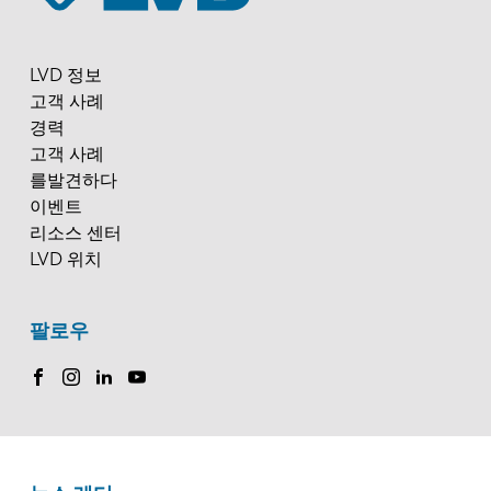
LVD 정보
고객 사례
경력
고객 사례
를발견하다
이벤트
리소스 센터
LVD 위치
팔로우