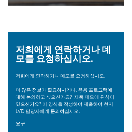
저희에게 연락하거나 데
모를 요청하십시오.
저희에게 연락하거나 데모를 요청하십시오.
더 많은 정보가 필요하시거나, 응용 프로그램에
대해 논의하고 싶으신가요? 제품 데모에 관심이
있으신가요? 이 양식을 작성하여 제출하여 현지
LVD 담당자에게 문의하십시오.
요구