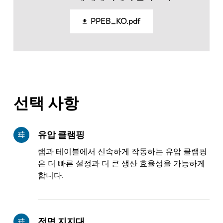
PPEB_KO.pdf
선택 사항
유압 클램핑
램과 테이블에서 신속하게 작동하는 유압 클램핑
은 더 빠른 설정과 더 큰 생산 효율성을 가능하게
합니다.
EN
NL
전면 지지대