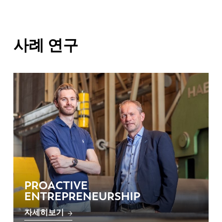
사례 연구
PROACTIVE
ENTREPRENEURSHIP
자세히보기