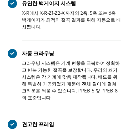
유연한 백게이지 시스템
X-R에서 X-R-Z1-Z2-X'까지의 2축, 5축 또는 6축
백게이지가 최적의 절곡 결과를 위해 자동으로 배
치됩니다.
자동 크라우닝
크라우닝 시스템은 기계 편향을 극복하여 정확하
고 반복 가능한 절곡을 보장합니다. 우리의 쐐기
시스템은 각 기계에 맞춤 제작됩니다. 베드를 위
해 특별히 가공되었기 때문에 전체 길이에 걸쳐
크라운을 씌울 수 있습니다. PPEB-5 및 PPEB-8
의 표준입니다.
견고한 프레임