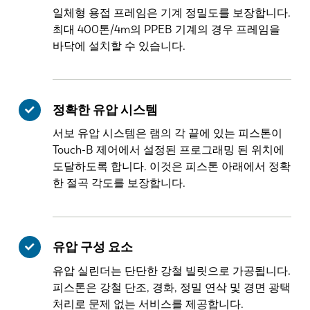
일체형 용접 프레임은 기계 정밀도를 보장합니다.
최대 400톤/4m의 PPEB 기계의 경우 프레임을
바닥에 설치할 수 있습니다.
정확한 유압 시스템
서보 유압 시스템은 램의 각 끝에 있는 피스톤이
Touch-B 제어에서 설정된 프로그래밍 된 위치에
도달하도록 합니다. 이것은 피스톤 아래에서 정확
한 절곡 각도를 보장합니다.
유압 구성 요소
유압 실린더는 단단한 강철 빌릿으로 가공됩니다.
피스톤은 강철 단조, 경화, 정밀 연삭 및 경면 광택
처리로 문제 없는 서비스를 제공합니다.