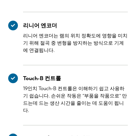
리니어 엔코더
리니어 엔코더는 램의 위치 정확도에 영향을 미치
기 위해 절곡 중 변형을 방지하는 방식으로 기계
에 연결됩니다.
Touch-B 컨트롤
19인치 Touch-B 컨트롤은 이해하기 쉽고 사용하
기 쉽습니다. 손쉬운 작동은 "부품을 작품으로" 만
드는데 드는 생산 시간을 줄이는 데 도움이 됩니
다.