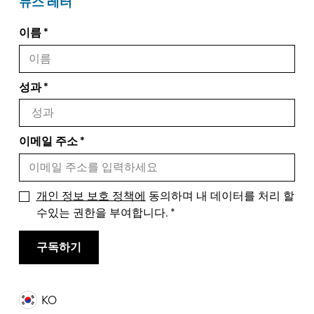
뉴스 레터
이름
성과
이메일 주소
개인 정보 보호 정책에
동의하며 내 데이터를 처리 할
수있는 권한을 부여합니다.
구독하기
KO