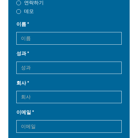
연락하기
데모
이름
성과
회사
이메일