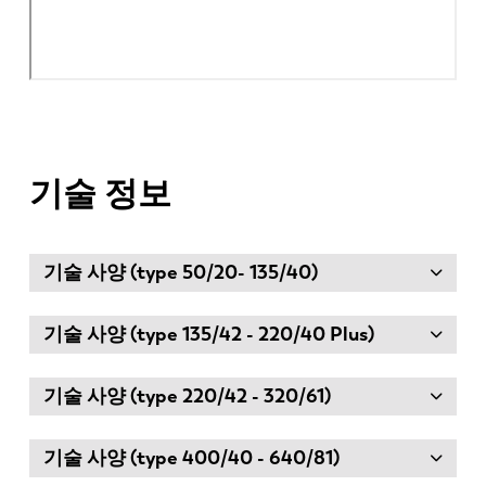
기술 정보
기술 사양 (type 50/20- 135/40)
기술 사양 (type 135/42 - 220/40 Plus)
기술 사양 (type 220/42 - 320/61)
기술 사양 (type 400/40 - 640/81)