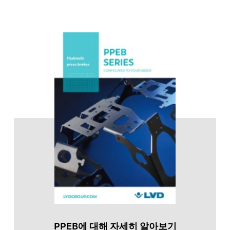
PPEB에 대해 자세히 알아보기