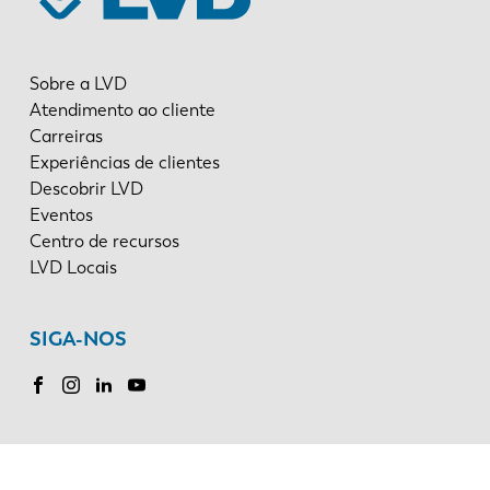
Sobre a LVD
Atendimento ao cliente
Carreiras
Experiências de clientes
Descobrir LVD
Eventos
Centro de recursos
LVD Locais
SIGA-NOS