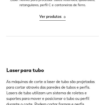
retangulares, perfil C e cantoneiras de ferro.
Ver produtos
Laser para tubo
As máquinas de corte a laser de tubo são projetadas
para cortar através das paredes de tubos e perfis.
Lasers de tubo utilizam um sistema de roletes e
suportes para mover e posicionar o tubo ou perfil
EN
NL
durante o corte. Podem cortar formas e perfis