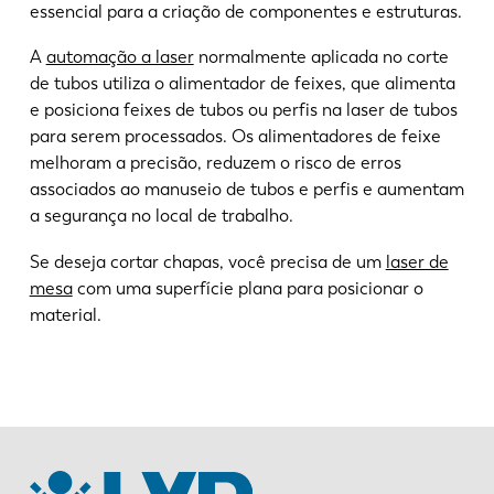
essencial para a criação de componentes e estruturas.
A
automação a laser
normalmente aplicada no corte
de tubos utiliza o alimentador de feixes, que alimenta
e posiciona feixes de tubos ou perfis na laser de tubos
para serem processados. Os alimentadores de feixe
melhoram a precisão, reduzem o risco de erros
associados ao manuseio de tubos e perfis e aumentam
a segurança no local de trabalho.
Se deseja cortar chapas, você precisa de um
laser de
mesa
com uma superfície plana para posicionar o
material.