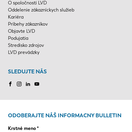
O spoločnosti LVD
Oddelenie zákazníckych služieb
Kariéra
Príbehy zákazníkov
Objavte LVD
Podujatia
Stredisko zdrojov
LVD prevádzky
SLEDUJTE NÁS
ODOBERAJTE NÁŠ INFORMACNY BULLETIN
Krstné meno