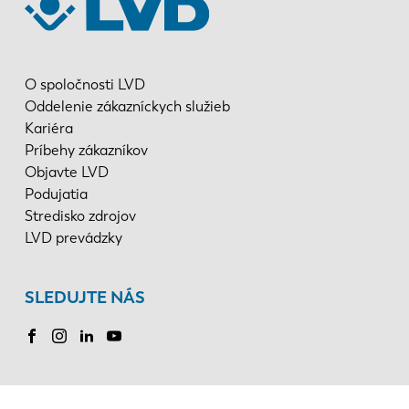
O spoločnosti LVD
Oddelenie zákazníckych služieb
Kariéra
Príbehy zákazníkov
Objavte LVD
Podujatia
Stredisko zdrojov
LVD prevádzky
SLEDUJTE NÁS