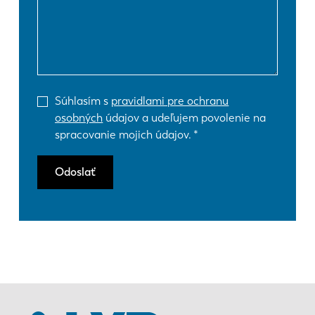
Súhlasím s
pravidlami pre ochranu
osobných
údajov a udeľujem povolenie na
spracovanie mojich údajov.
Odoslať