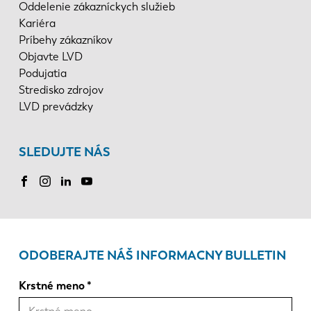
Oddelenie zákazníckych služieb
Kariéra
Príbehy zákazníkov
Objavte LVD
Podujatia
Stredisko zdrojov
LVD prevádzky
SLEDUJTE NÁS
ODOBERAJTE NÁŠ INFORMACNY BULLETIN
Krstné meno