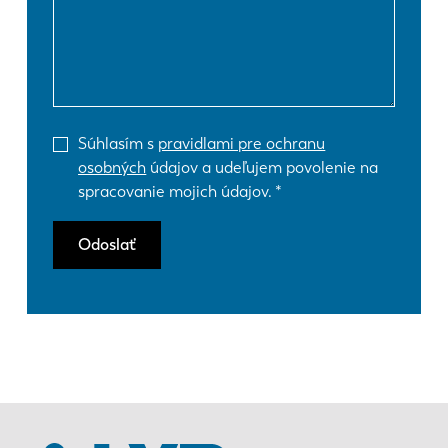
Súhlasím s
pravidlami pre ochranu
osobných
údajov a udeľujem povolenie na
spracovanie mojich údajov.
Odoslať