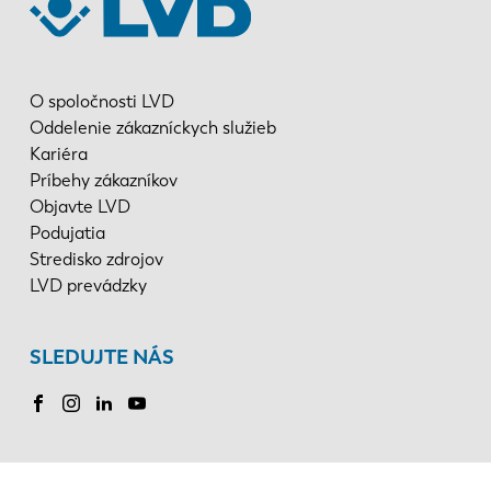
O spoločnosti LVD
Oddelenie zákazníckych služieb
Kariéra
Príbehy zákazníkov
Objavte LVD
Podujatia
Stredisko zdrojov
LVD prevádzky
SLEDUJTE NÁS