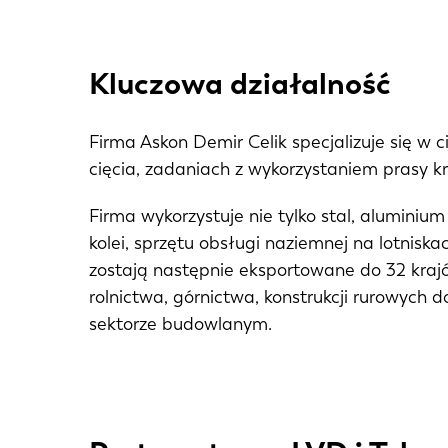
Kluczowa działalność
Firma Askon Demir Celik specjalizuje się w 
cięcia, zadaniach z wykorzystaniem prasy kr
Firma wykorzystuje nie tylko stal, aluminium
kolei, sprzętu obsługi naziemnej na lotnisk
zostają następnie eksportowane do 32 krajów
rolnictwa, górnictwa, konstrukcji rurowyc
sektorze budowlanym.