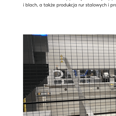
i blach, a także produkcja rur stalowych i prof