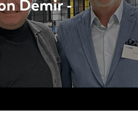
on Demir -