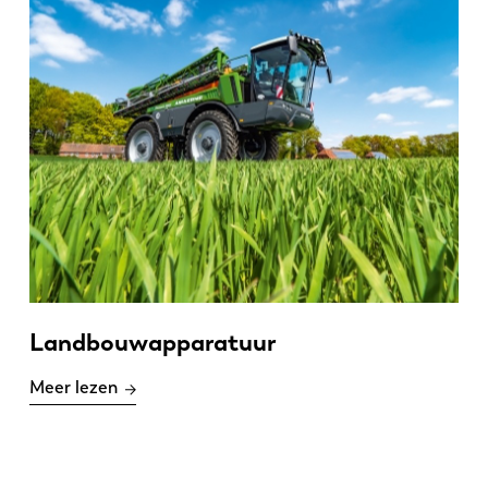
Landbouwapparatuur
Meer lezen