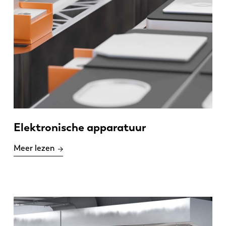
Elektronische apparatuur
Meer lezen