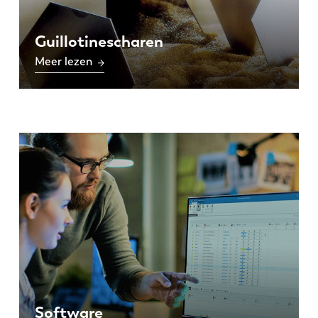
Guillotinescharen
Meer lezen
Software