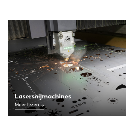
Lasersnijmachines
Meer lezen