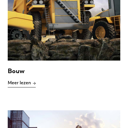
Bouw
Meer lezen