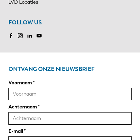
LVD Locaties
FOLLOW US
ONTVANG ONZE NIEUWSBRIEF
Voornaam
Achternaam
E-mail