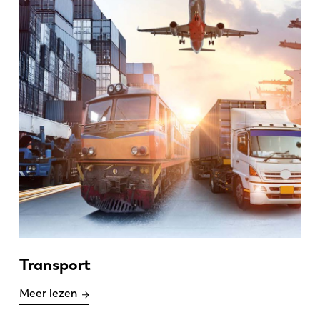
Transport
Meer lezen