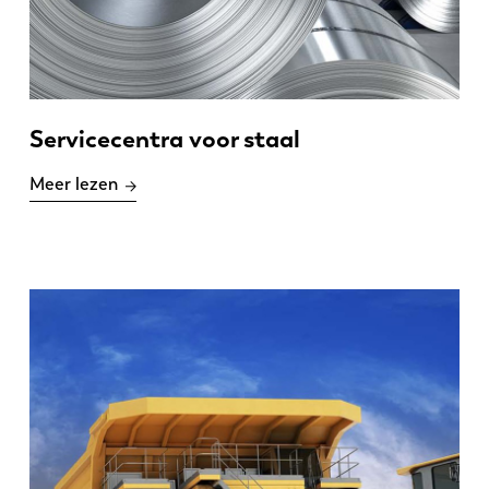
Servicecentra voor staal
Meer lezen