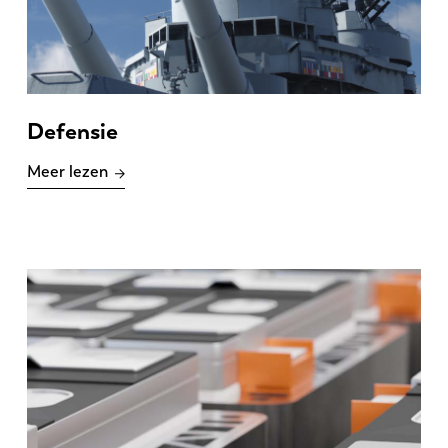
Defensie
Meer lezen