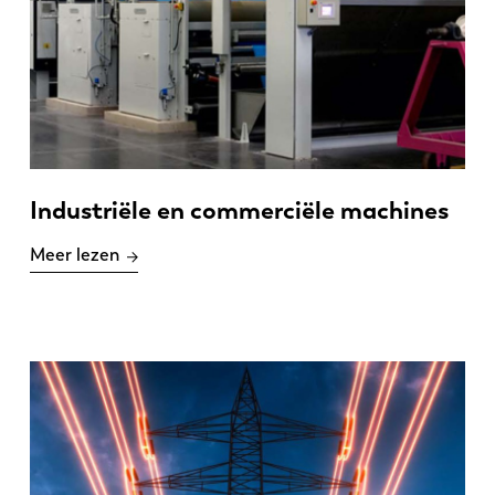
Industriële en commerciële machines
Meer lezen