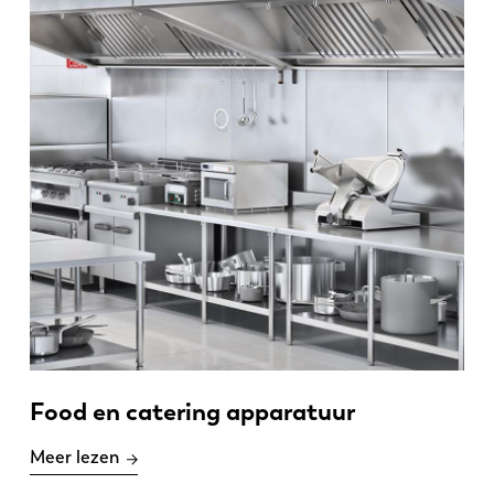
Food en catering apparatuur
Meer lezen