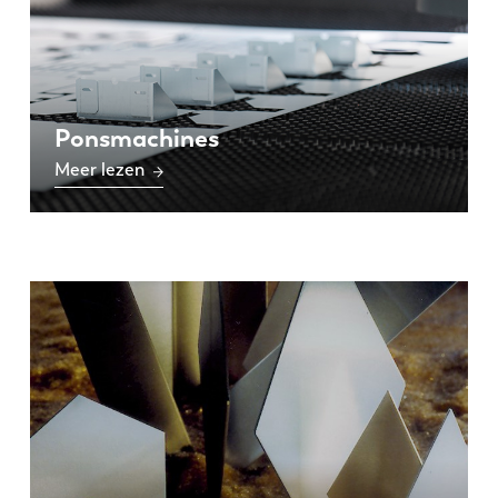
Ponsmachines
Meer lezen