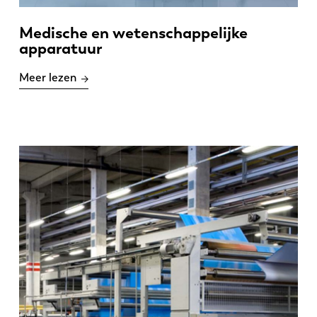
Medische en wetenschappelijke
apparatuur
Meer lezen