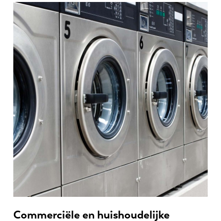
Commerciële en huishoudelijke