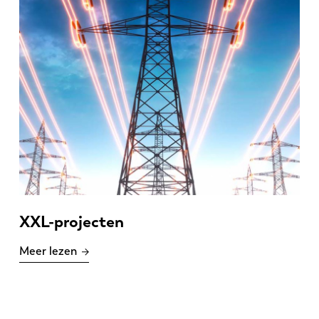
XXL-projecten
Meer lezen