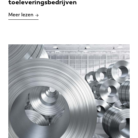
toeleveringsbedrijven
Meer lezen