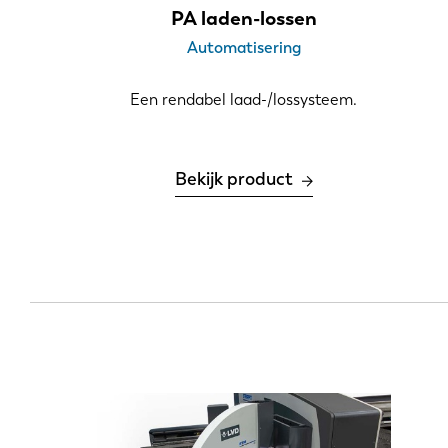
PA laden-lossen
Automatisering
Een rendabel laad-/lossysteem.
Bekijk product