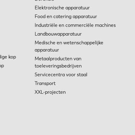
Elektronische apparatuur
Food en catering apparatuur
Industriële en commerciële machines
Landbouwapparatuur
Medische en wetenschappelijke
apparatuur
ige kop
Metaalproducten van
op
toeleveringsbedrijven
Servicecentra voor staal
Transport
XXL-projecten