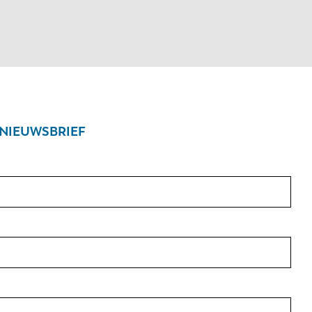
NIEUWSBRIEF