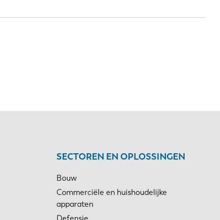
SECTOREN EN OPLOSSINGEN
Bouw
Commerciële en huishoudelijke
apparaten
Defensie