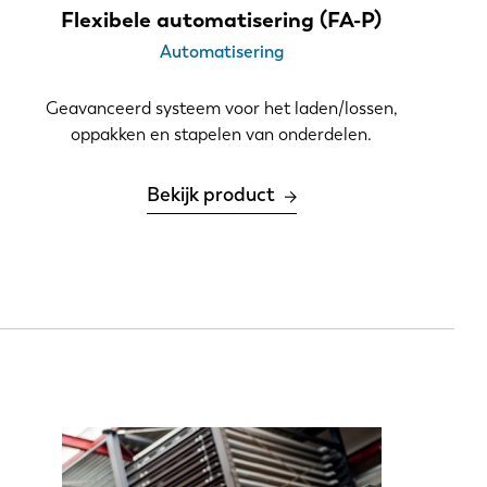
Flexibele automatisering (FA-P)
Automatisering
Geavanceerd systeem voor het laden/lossen,
oppakken en stapelen van onderdelen.
Bekijk product