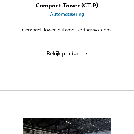
Compact-Tower (CT-P)
Automatisering
Compact Tower-automatiseringssysteem.
Bekijk product