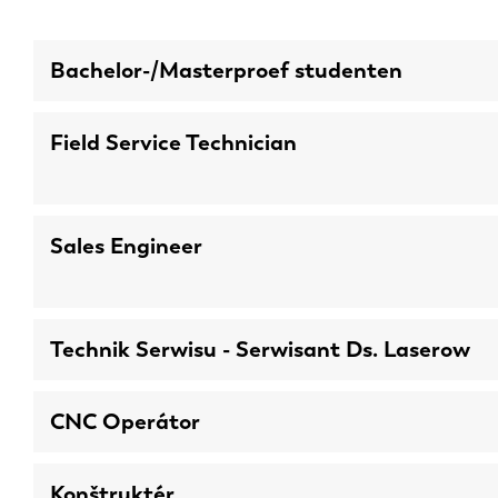
Bachelor-/Masterproef studenten
Field Service Technician
Sales Engineer
Technik Serwisu - Serwisant Ds. Laserow
CNC Operátor
Konštruktér