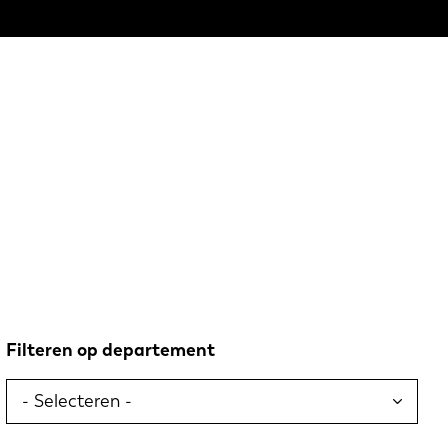
Filteren op departement