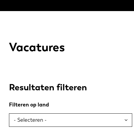
Vacatures
Resultaten filteren
Filteren op land