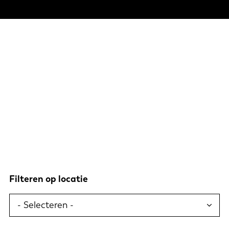
Filteren op locatie