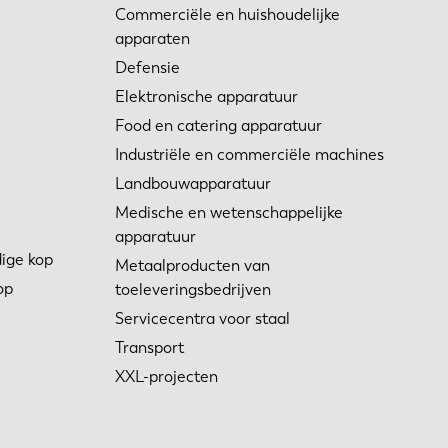
Commerciële en huishoudelijke
apparaten
Defensie
Elektronische apparatuur
Food en catering apparatuur
Industriële en commerciële machines
Landbouwapparatuur
Medische en wetenschappelijke
apparatuur
ige kop
Metaalproducten van
op
toeleveringsbedrijven
Servicecentra voor staal
Transport
XXL-projecten