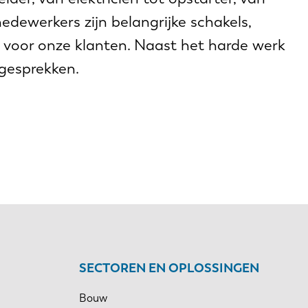
medewerkers zijn belangrijke schakels,
 voor onze klanten. Naast het harde werk
 gesprekken.
SECTOREN EN OPLOSSINGEN
Bouw