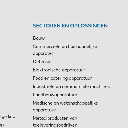
SECTOREN EN OPLOSSINGEN
Bouw
Commerciële en huishoudelijke
apparaten
Defensie
Elektronische apparatuur
Food en catering apparatuur
Industriële en commerciële machines
Landbouwapparatuur
Medische en wetenschappelijke
apparatuur
ige kop
Metaalproducten van
op
toeleveringsbedrijven