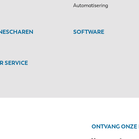
Automatisering
INESCHAREN
SOFTWARE
 SERVICE
ONTVANG ONZE 