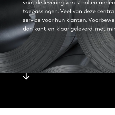
voor de levering van staal en ande
toepassingen. Veel van deze centra
service voor hun klanten. Voorbewe
dan kant-en-klaar geleverd, met mi