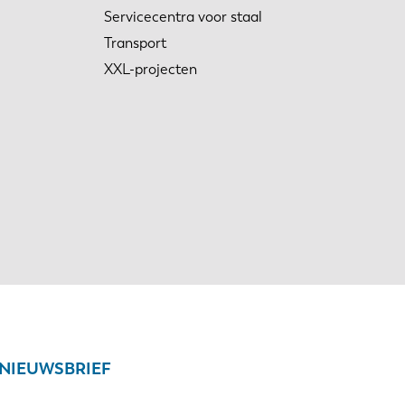
Servicecentra voor staal
Transport
XXL-projecten
NIEUWSBRIEF