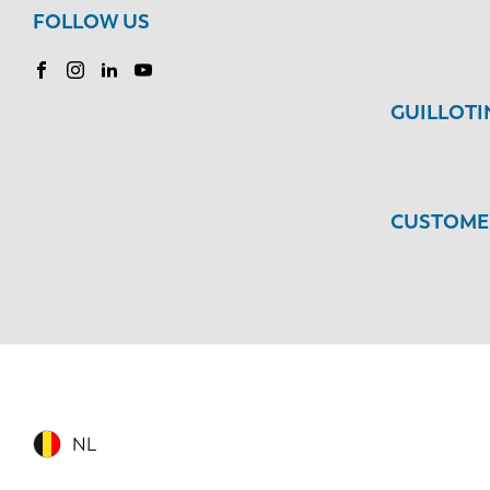
FOLLOW US
GUILLOT
CUSTOMER
NL