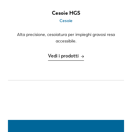
Cesoie HGS
Cesoie
Alta precisione, cesoiatura per impieghi gravosi resa
accessibile.
Vedi i prodotti