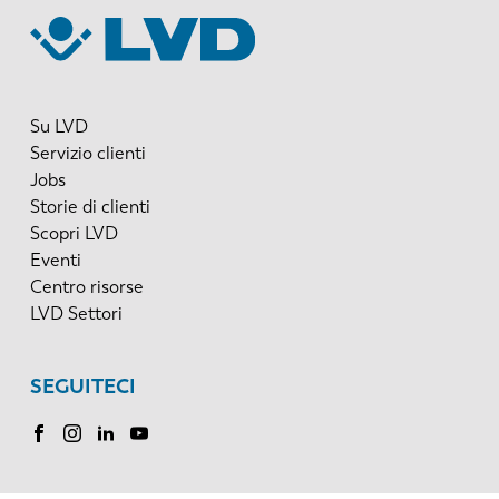
Su LVD
Servizio clienti
Jobs
Storie di clienti
Scopri LVD
Eventi
Centro risorse
LVD Settori
SEGUITECI