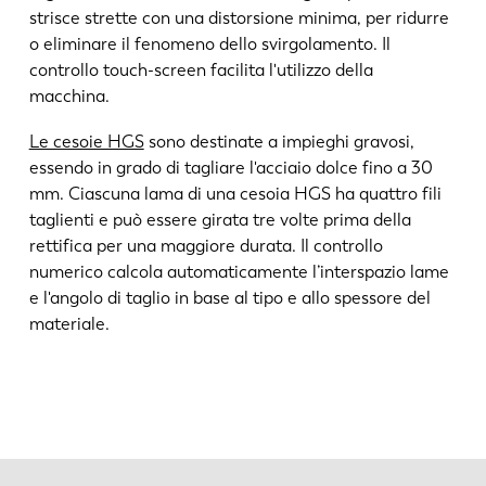
strisce strette con una distorsione minima, per ridurre
o eliminare il fenomeno dello svirgolamento. Il
controllo touch-screen facilita l'utilizzo della
macchina.
Le cesoie HGS
sono destinate a impieghi gravosi,
essendo in grado di tagliare l'acciaio dolce fino a 30
mm. Ciascuna lama di una cesoia HGS ha quattro fili
taglienti e può essere girata tre volte prima della
rettifica per una maggiore durata. Il controllo
numerico calcola automaticamente l’interspazio lame
e l'angolo di taglio in base al tipo e allo spessore del
materiale.