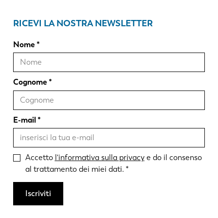
RICEVI LA NOSTRA NEWSLETTER
Nome
Cognome
E-mail
Accetto
l'informativa sulla privacy
e do il consenso
al trattamento dei miei dati.
Iscriviti