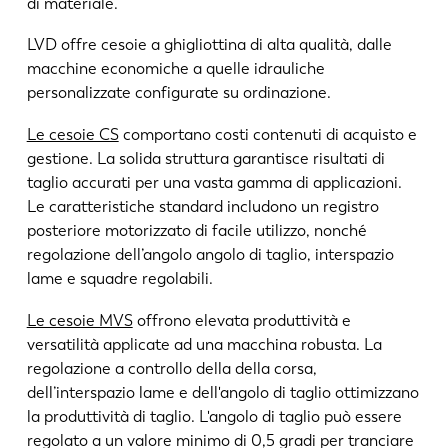
di materiale.
LVD offre cesoie a ghigliottina di alta qualità, dalle
macchine economiche a quelle idrauliche
personalizzate configurate su ordinazione.
Le cesoie CS
comportano costi contenuti di acquisto e
gestione. La solida struttura garantisce risultati di
taglio accurati per una vasta gamma di applicazioni.
Le caratteristiche standard includono un registro
posteriore motorizzato di facile utilizzo, nonché
regolazione dell’angolo angolo di taglio, interspazio
lame e squadre regolabili.
Le cesoie MVS
offrono elevata produttività e
versatilità applicate ad una macchina robusta. La
regolazione a controllo della della corsa,
dell’interspazio lame e dell'angolo di taglio ottimizzano
la produttività di taglio. L'angolo di taglio può essere
regolato a un valore minimo di 0,5 gradi per tranciare