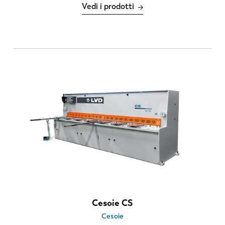
Vedi i prodotti
Cesoie CS
Cesoie