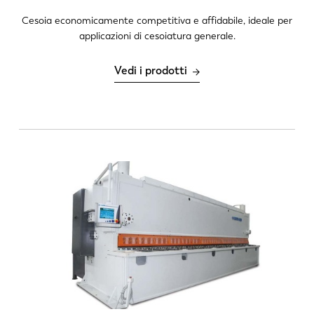
Cesoia economicamente competitiva e affidabile, ideale per
applicazioni di cesoiatura generale.
Vedi i prodotti