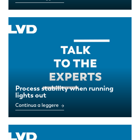
Process stability when running
lights out
Continua a leggere