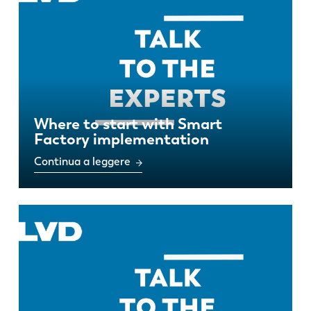
Where to start with Smart
Factory implementation
Continua a leggere