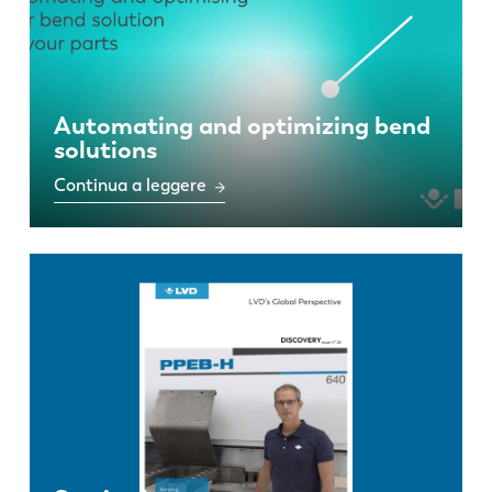
Automating and optimizing bend
solutions
Continua a leggere