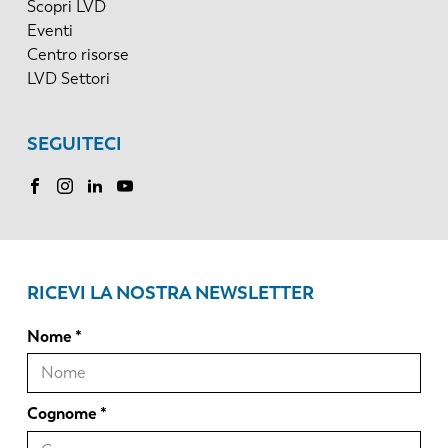
Scopri LVD
Eventi
Centro risorse
LVD Settori
SEGUITECI
RICEVI LA NOSTRA NEWSLETTER
Nome
Cognome