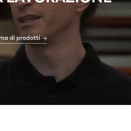
ma di prodotti