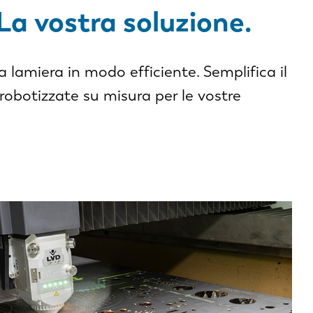
La vostra soluzione.
a lamiera in modo efficiente. Semplifica il
robotizzate su misura per le vostre