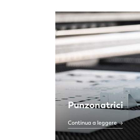
Punzonatrici
Continua a leggere