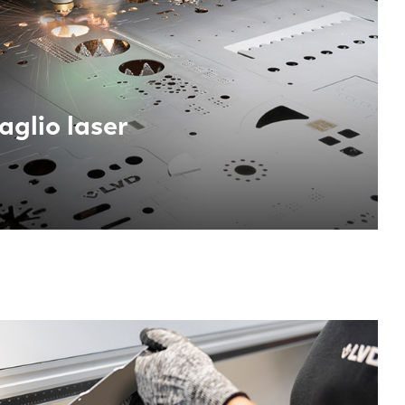
aglio laser