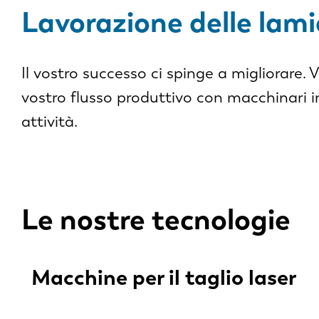
Lavorazione delle lami
Il vostro successo ci spinge a migliorare. 
vostro flusso produttivo con macchinari i
attività.
Le nostre tecnologie
Macchine per il taglio laser