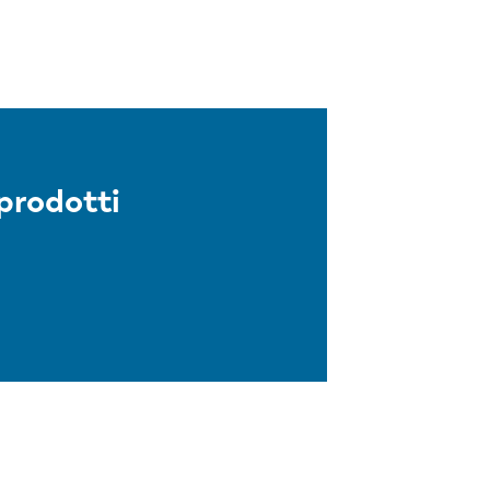
prodotti