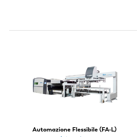
EN
Automazione Flessibile (FA-L)