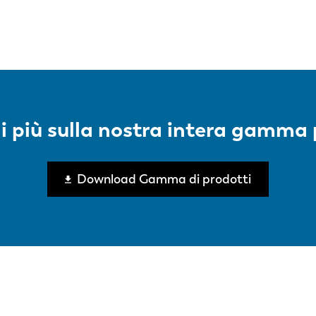
successiva
di più sulla nostra intera gamma 
Download Gamma di prodotti