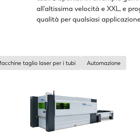
all'altissima velocità e XXL, e pro
qualità per qualsiasi applicazione
acchine taglio laser per i tubi
Automazione