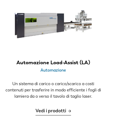
Automazione Load-Assist (LA)
Automazione
Un sistema di carico o carico/scarico a costi
contenuti per trasferire in modo efficiente i fogli di
lamiera da o verso il tavolo di taglio laser.
Vedi i prodotti