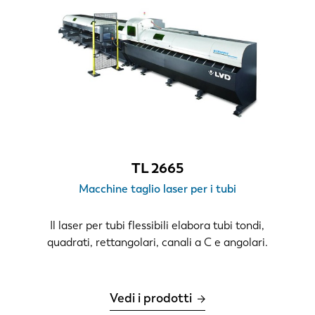
TL 2665
Macchine taglio laser per i tubi
Il laser per tubi flessibili elabora tubi tondi,
quadrati, rettangolari, canali a C e angolari.
Vedi i prodotti