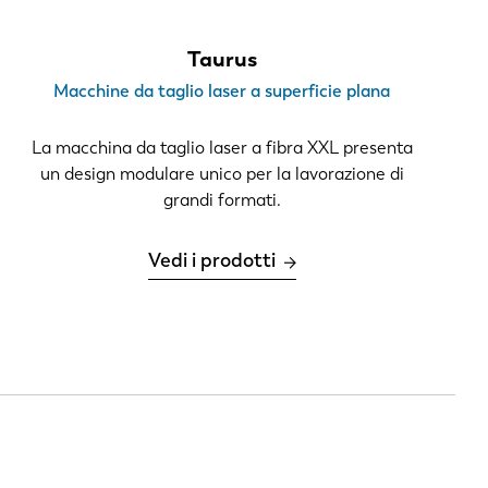
Taurus
Macchine da taglio laser a superficie plana
La macchina da taglio laser a fibra XXL presenta
un design modulare unico per la lavorazione di
grandi formati.
Vedi i prodotti