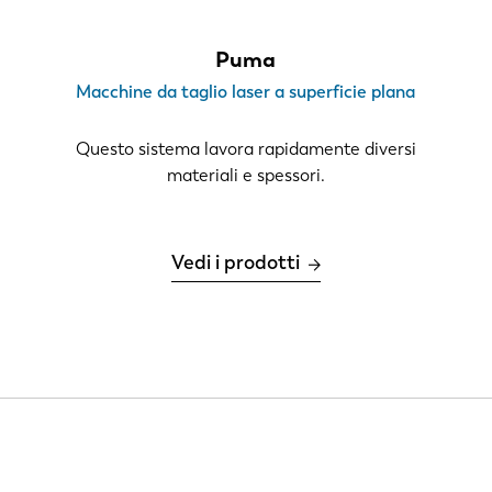
Puma
Macchine da taglio laser a superficie plana
Questo sistema lavora rapidamente diversi
materiali e spessori.
Vedi i prodotti