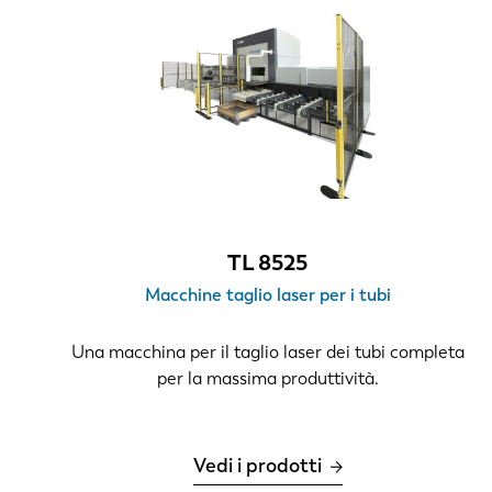
TL 8525
Macchine taglio laser per i tubi
Una macchina per il taglio laser dei tubi completa
per la massima produttività.
Vedi i prodotti