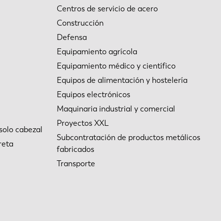
Centros de servicio de acero
CN
Construcción
Defensa
Equipamiento agrícola
Equipamiento médico y científico
Equipos de alimentación y hostelería
Equipos electrónicos
Maquinaria industrial y comercial
Proyectos XXL
solo cabezal
Subcontratación de productos metálicos
reta
fabricados
Transporte