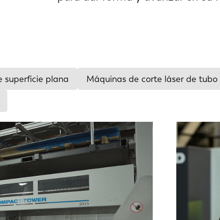
 superficie plana
Máquinas de corte láser de tubo