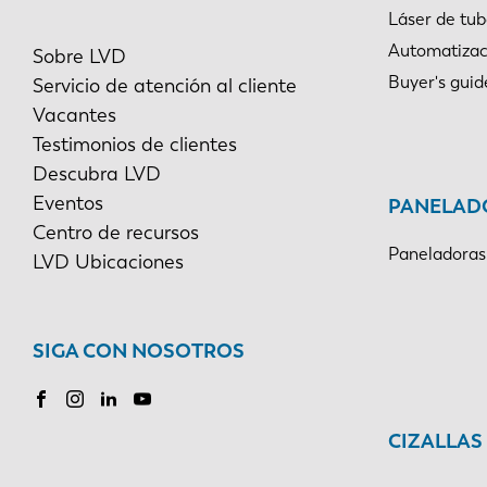
Láser de tu
PL
Automatizac
Sobre LVD
Buyer's guid
Servicio de atención al cliente
Vacantes
Testimonios de clientes
Descubra LVD
Eventos
PANELAD
Centro de recursos
Paneladoras
LVD Ubicaciones
SIGA CON NOSOTROS
CIZALLAS