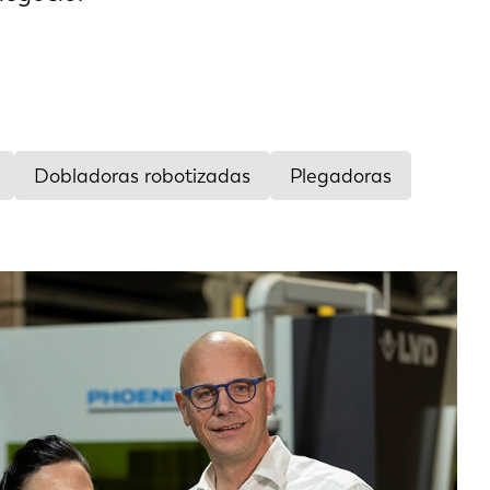
Dobladoras robotizadas
Plegadoras