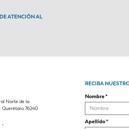
 DE ATENCIÓN AL
RECIBA NUESTR
Nombre
al Norte de la
 - Querétaro 76240
Apellido