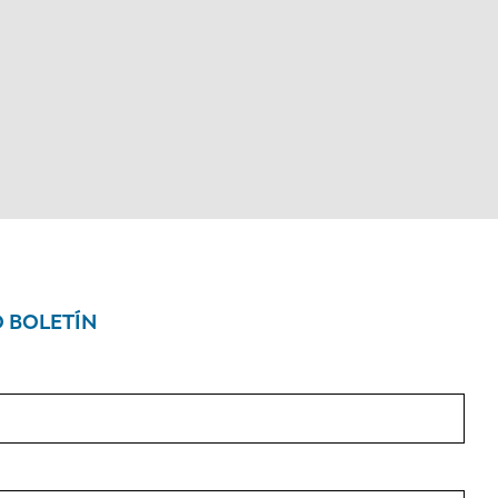
O BOLETÍN