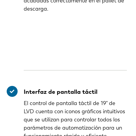
acabadas correctamente en el pallet de
descarga.
Interfaz de pantalla táctil
El control de pantalla táctil de 19" de
LVD cuenta con iconos gráficos intuitivos
que se utilizan para controlar todos los
parámetros de automatización para un