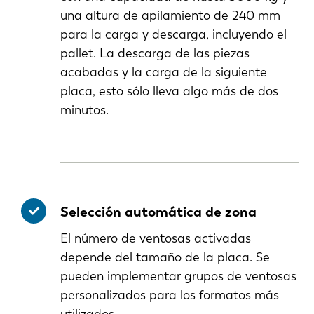
una altura de apilamiento de 240 mm
para la carga y descarga, incluyendo el
pallet. La descarga de las piezas
acabadas y la carga de la siguiente
placa, esto sólo lleva algo más de dos
minutos.
Selección automática de zona
El número de ventosas activadas
depende del tamaño de la placa. Se
pueden implementar grupos de ventosas
personalizados para los formatos más