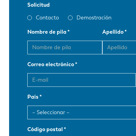
Solicitud
Contacto
Demostración
Nombre de pila
Apellido
Correo electrónico
País
Código postal