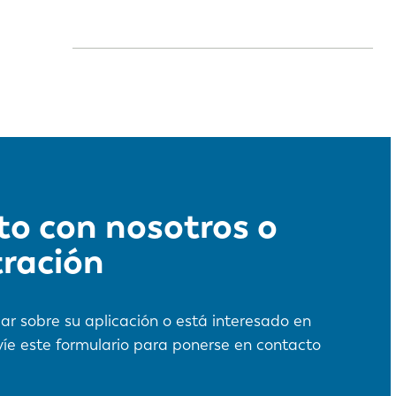
o con nosotros o
tración
ar sobre su aplicación o está interesado en
íe este formulario para ponerse en contacto