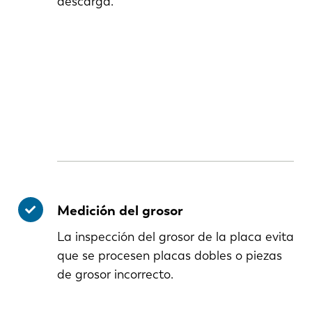
descarga.
Medición del grosor
La inspección del grosor de la placa evita
que se procesen placas dobles o piezas
de grosor incorrecto.