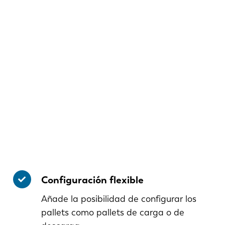
Configuración flexible
Añade la posibilidad de configurar los
pallets como pallets de carga o de