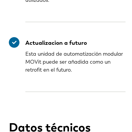
utilizados.
Actualizacion a futuro
Esta unidad de automatización modular
MOVit puede ser añadida como un
retrofit en el futuro.
EN
Datos técnicos