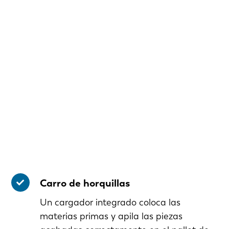
Carro de horquillas
Un cargador integrado coloca las
materias primas y apila las piezas