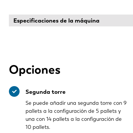
DE
Especificaciones de la máquina
PL
Opciones
Segunda torre
Se puede añadir una segunda torre con 9
pallets a la configuración de 5 pallets y
una con 14 pallets a la configuración de
10 pallets.