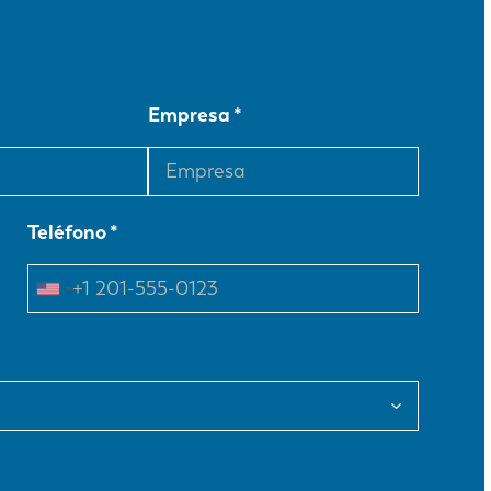
Empresa
Teléfono