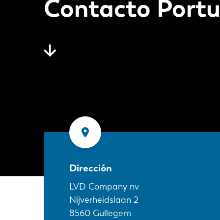
Contacto Portu
Dirección
LVD Company nv
Nijverheidslaan 2
8560
Gullegem