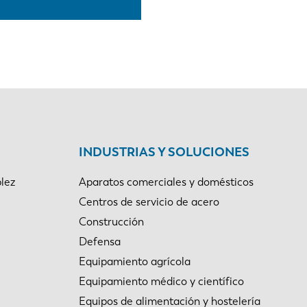
INDUSTRIAS Y SOLUCIONES
lez
Aparatos comerciales y domésticos
Centros de servicio de acero
Construcción
Defensa
Equipamiento agrícola
Equipamiento médico y científico
Equipos de alimentación y hostelería