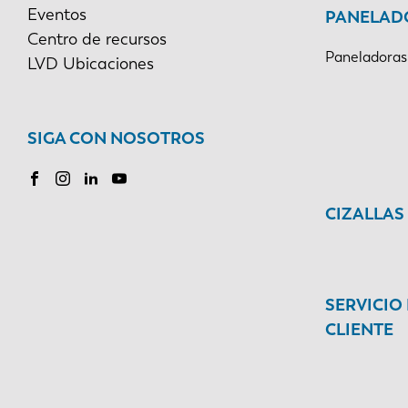
Eventos
PANELAD
Centro de recursos
Paneladoras
LVD Ubicaciones
SIGA CON NOSOTROS
CIZALLAS
SERVICIO
CLIENTE