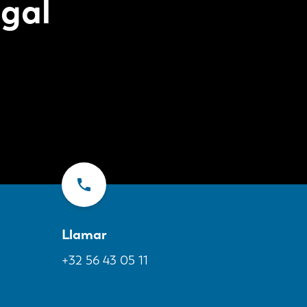
gal
Llamar
+32 56 43 05 11