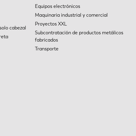
Equipos electrónicos
Maquinaria industrial y comercial
Proyectos XXL
solo cabezal
Subcontratación de productos metálicos
reta
fabricados
Transporte