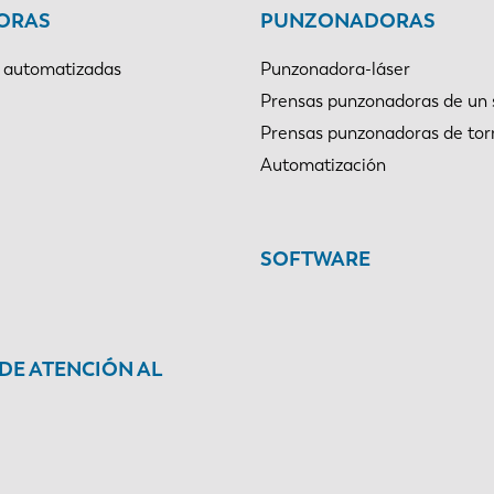
ORAS
PUNZONADORAS
 automatizadas
Punzonadora-láser
Prensas punzonadoras de un 
Prensas punzonadoras de tor
Automatización
SOFTWARE
 DE ATENCIÓN AL