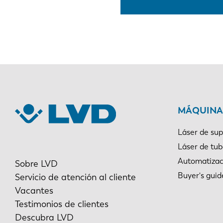
MÁQUINAS
Láser de sup
Láser de tu
Automatizac
Sobre LVD
Buyer's guid
Servicio de atención al cliente
Vacantes
Testimonios de clientes
Descubra LVD