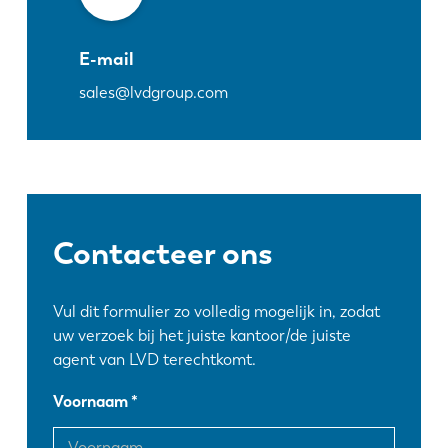
E-mail
sales@lvdgroup.com
Contacteer ons
Vul dit formulier zo volledig mogelijk in, zodat
uw verzoek bij het juiste kantoor/de juiste
agent van LVD terechtkomt.
Voornaam