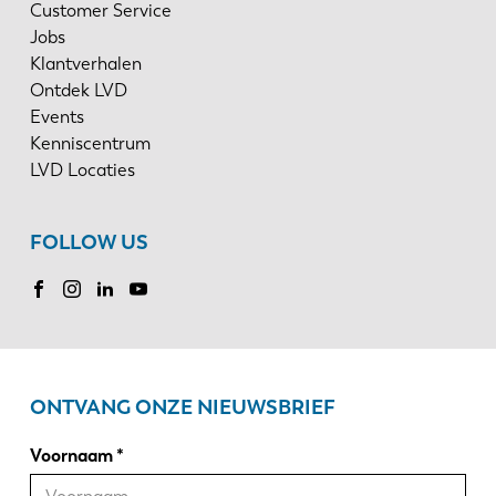
Customer Service
Jobs
Klantverhalen
Ontdek LVD
Events
Kenniscentrum
LVD Locaties
FOLLOW US
ONTVANG ONZE NIEUWSBRIEF
Voornaam