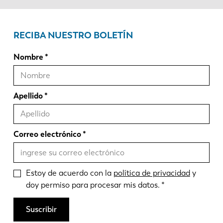
RECIBA NUESTRO BOLETÍN
Nombre
Apellido
Correo electrónico
Estoy de acuerdo con la
política de privacidad
y
doy permiso para procesar mis datos.
Suscribir