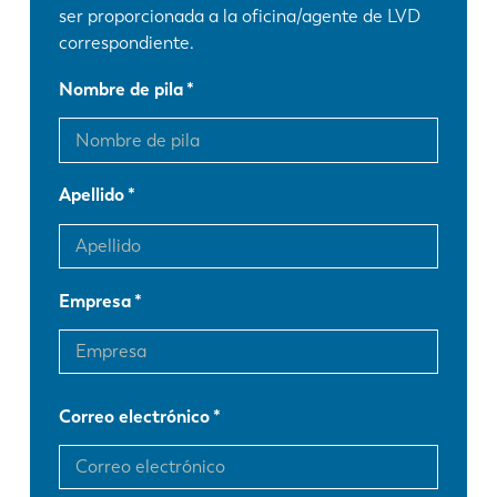
ser proporcionada a la oficina/agente de LVD
correspondiente.
Nombre de pila
Apellido
Empresa
Correo electrónico