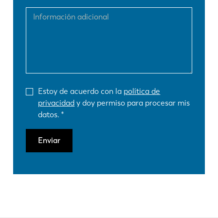
Estoy de acuerdo con la
política de
privacidad
y doy permiso para procesar mis
datos.
Enviar