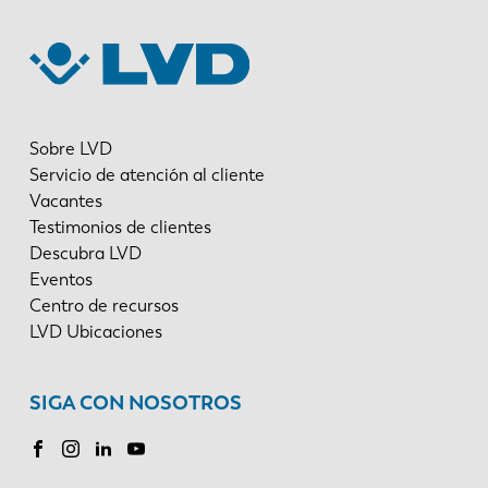
Sobre LVD
Servicio de atención al cliente
Vacantes
Testimonios de clientes
Descubra LVD
Eventos
Centro de recursos
LVD Ubicaciones
SIGA CON NOSOTROS