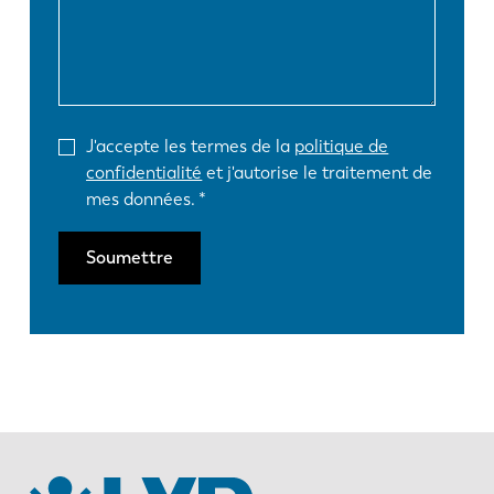
J'accepte les termes de la
politique de
confidentialité
et j'autorise le traitement de
mes données.
Soumettre