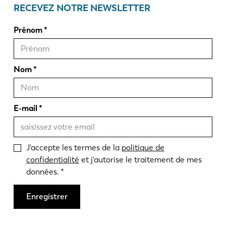
RECEVEZ NOTRE NEWSLETTER
Prénom
Nom
E-mail
J'accepte les termes de la
politique de
confidentialité
et j'autorise le traitement de mes
données.
Enregistrer