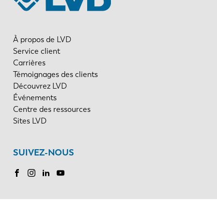
À propos de LVD
Service client
Carrières
Témoignages des clients
Découvrez LVD
Événements
Centre des ressources
Sites LVD
SUIVEZ-NOUS