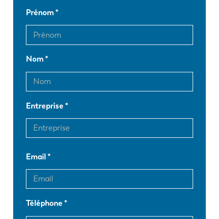
Prénom
Nom
Entreprise
Email
Téléphone
EN
NL