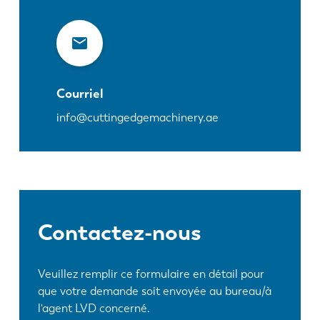
Courriel
info@cuttingedgemachinery.ae
Contactez-nous
Veuillez remplir ce formulaire en détail pour
que votre demande soit envoyée au bureau/à
l'agent LVD concerné.