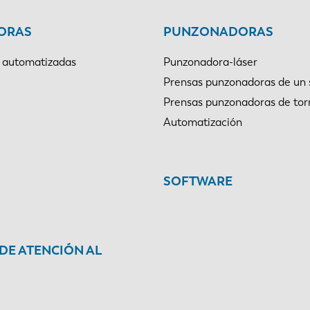
ORAS
PUNZONADORAS
 automatizadas
Punzonadora-láser
Prensas punzonadoras de un 
Prensas punzonadoras de tor
Automatización
SOFTWARE
 DE ATENCIÓN AL