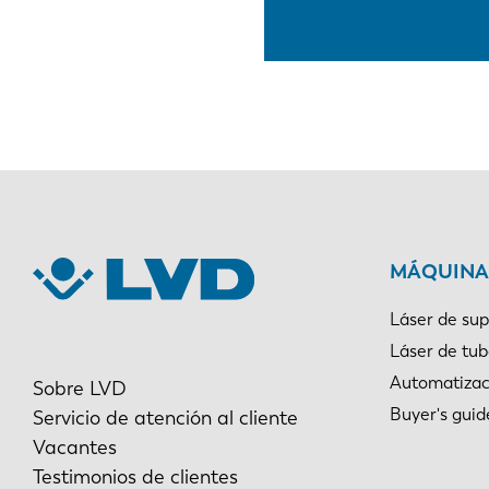
MÁQUINAS
Láser de sup
Láser de tu
Automatizac
Sobre LVD
Buyer's guid
Servicio de atención al cliente
Vacantes
Testimonios de clientes