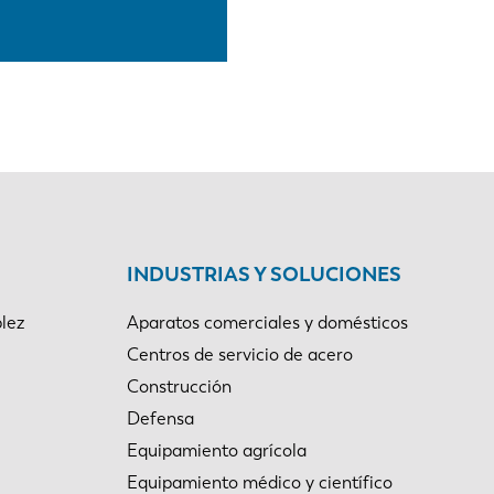
INDUSTRIAS Y SOLUCIONES
lez
Aparatos comerciales y domésticos
Centros de servicio de acero
Construcción
Defensa
Equipamiento agrícola
Equipamiento médico y científico