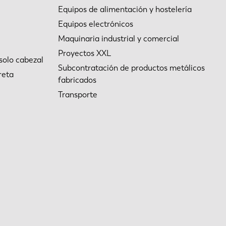
Equipos de alimentación y hostelería
Equipos electrónicos
Maquinaria industrial y comercial
Proyectos XXL
solo cabezal
Subcontratación de productos metálicos
reta
fabricados
Transporte