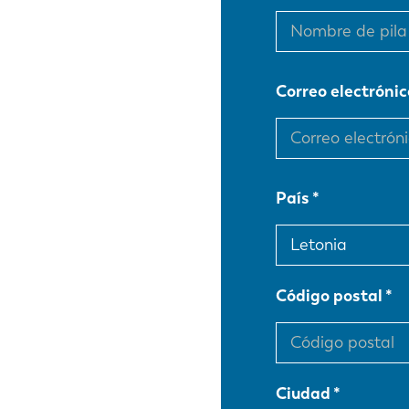
Correo electrónic
País
Código postal
Ciudad