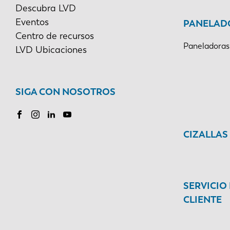
Descubra LVD
Eventos
PANELAD
Centro de recursos
Paneladoras
LVD Ubicaciones
SIGA CON NOSOTROS
CIZALLAS
SERVICIO
CLIENTE