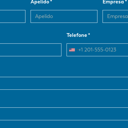
Apelido
Empresa
Telefone