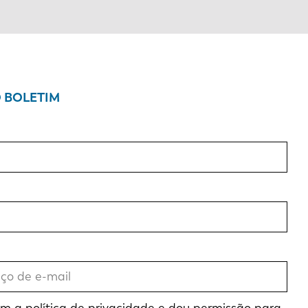
O BOLETIM