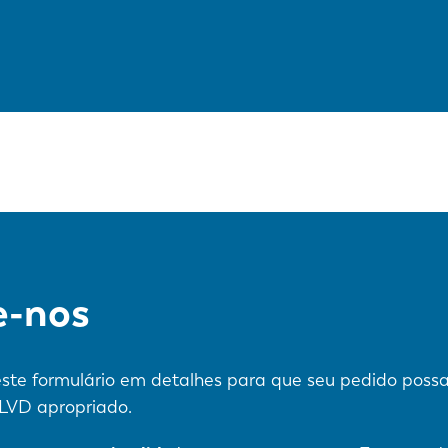
e-nos
ste formulário em detalhes para que seu pedido possa
 LVD apropriado.