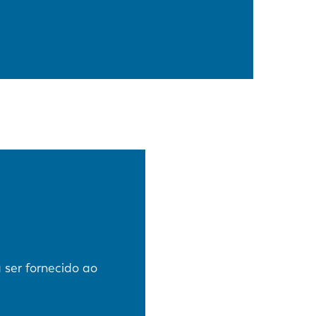
 ser fornecido ao