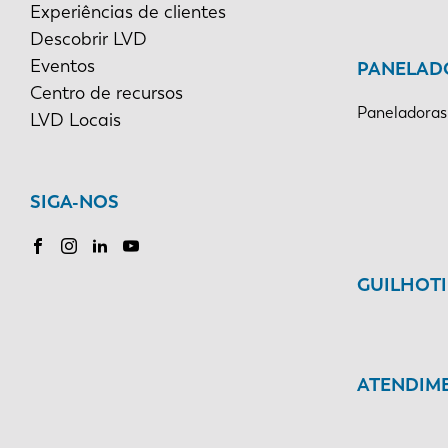
Experiências de clientes
Descobrir LVD
Eventos
PANELAD
Centro de recursos
Paneladoras
LVD Locais
SIGA-NOS
GUILHOT
ATENDIME