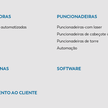
ORAS
PUNCIONADEIRAS
 automatizadas
Puncionadeiras-com laser
Puncionadeiras de cabeçote 
Puncionadeiras de torre
Automação
INAS
SOFTWARE
NTO AO CLIENTE