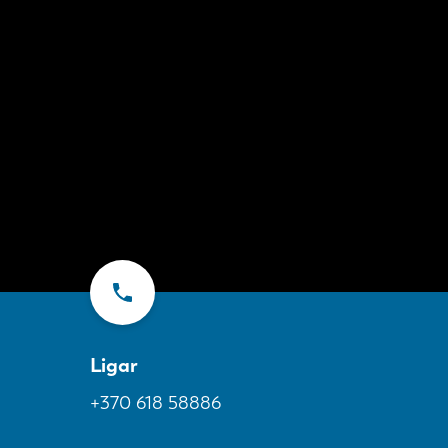
Ligar
+370 618 58886