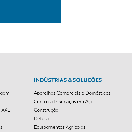
INDÚSTRIAS & SOLUÇÕES
agem
Aparelhos Comerciais e Domésticos
Centros de Serviços em Aço
e XXL
Construção
Defesa
as
Equipamentos Agrícolas