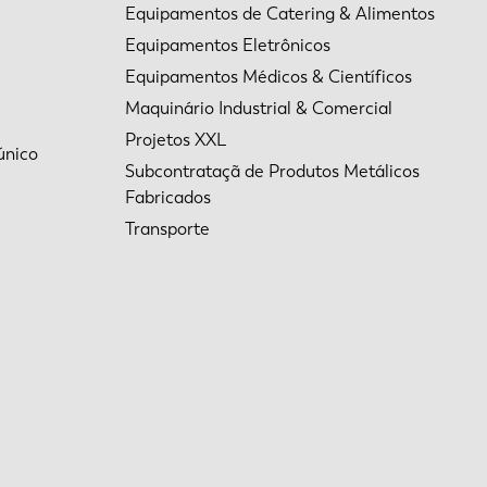
Equipamentos de Catering & Alimentos
Equipamentos Eletrônicos
Equipamentos Médicos & Científicos
Maquinário Industrial & Comercial
Projetos XXL
único
Subcontrataçã de Produtos Metálicos
Fabricados
Transporte