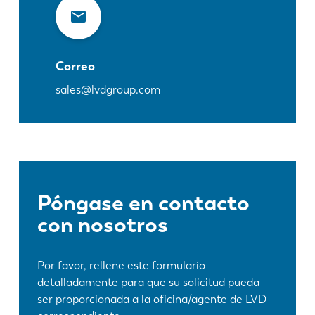
Correo
sales@lvdgroup.com
Póngase en contacto
con nosotros
Por favor, rellene este formulario
detalladamente para que su solicitud pueda
ser proporcionada a la oficina/agente de LVD