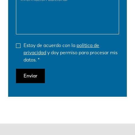
Estoy de acuerdo con la
política de
privacidad
y doy permiso para procesar mis
datos.
Enviar