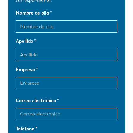
correspondiente.
Nombre de pila
Apellido
Empresa
Correo electrónico
Teléfono