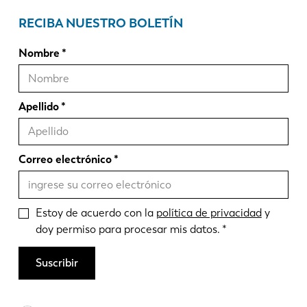
RECIBA NUESTRO BOLETÍN
Nombre
Apellido
Correo electrónico
Estoy de acuerdo con la
política de privacidad
y
doy permiso para procesar mis datos.
Suscribir