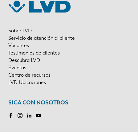
Sobre LVD
Servicio de atención al cliente
Vacantes
Testimonios de clientes
Descubra LVD
Eventos
Centro de recursos
LVD Ubicaciones
SIGA CON NOSOTROS