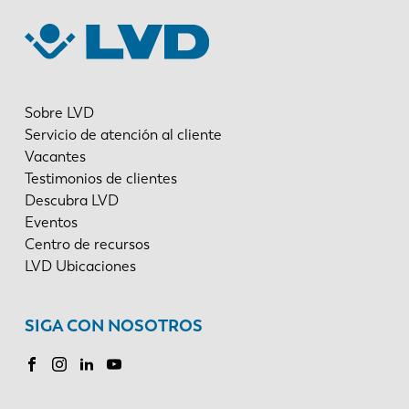
Sobre LVD
Servicio de atención al cliente
Vacantes
Testimonios de clientes
Descubra LVD
Eventos
Centro de recursos
LVD Ubicaciones
SIGA CON NOSOTROS