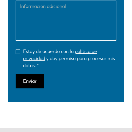
Estoy de acuerdo con la
política de
privacidad
y doy permiso para procesar mis
datos.
Enviar