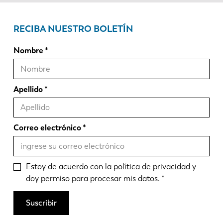
RECIBA NUESTRO BOLETÍN
Nombre
Apellido
Correo electrónico
Estoy de acuerdo con la
política de privacidad
y
doy permiso para procesar mis datos.
Suscribir