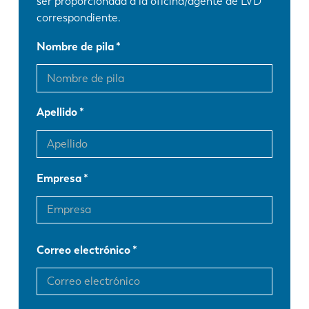
ser proporcionada a la oficina/agente de LVD
correspondiente.
Nombre de pila
Apellido
Empresa
Correo electrónico