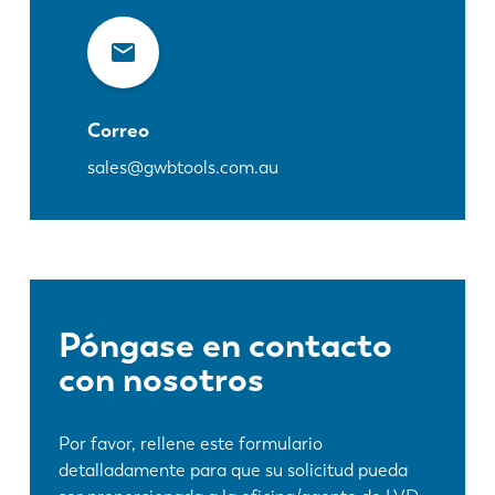
Correo
sales@gwbtools.com.au
Póngase en contacto
con nosotros
Por favor, rellene este formulario
detalladamente para que su solicitud pueda