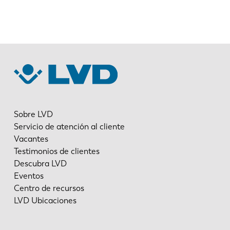
Sobre LVD
Servicio de atención al cliente
Vacantes
Testimonios de clientes
Descubra LVD
Eventos
Centro de recursos
LVD Ubicaciones