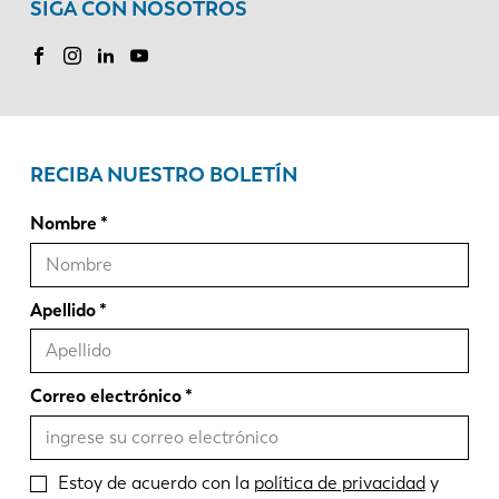
SIGA CON NOSOTROS
RECIBA NUESTRO BOLETÍN
Nombre
Apellido
Correo electrónico
Estoy de acuerdo con la
política de privacidad
y