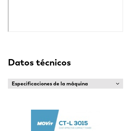
Datos técnicos
Especificaciones de la máquina