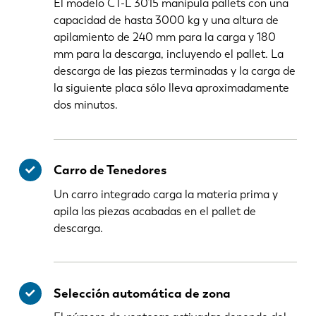
El modelo CT-L 3015 manipula pallets con una
capacidad de hasta 3000 kg y una altura de
apilamiento de 240 mm para la carga y 180
mm para la descarga, incluyendo el pallet. La
descarga de las piezas terminadas y la carga de
la siguiente placa sólo lleva aproximadamente
dos minutos.
Carro de Tenedores
Un carro integrado carga la materia prima y
apila las piezas acabadas en el pallet de
descarga.
Selección automática de zona