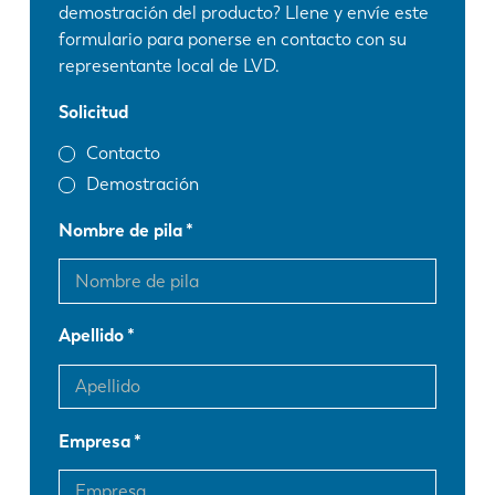
demostración del producto? Llene y envíe este
formulario para ponerse en contacto con su
representante local de LVD.
Solicitud
Contacto
Demostración
Nombre de pila
Apellido
Empresa