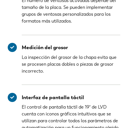
El número de ventosas activadas depende del
tamaño de la placa. Se pueden implementar
grupos de ventosas personalizados para los
formatos más utilizados.
Medición del grosor
La inspección del grosor de la chapa evita que
se procesen placas dobles o piezas de grosor
incorrecto.
Interfaz de pantalla táctil
El control de pantalla táctil de 19" de LVD
cuenta con iconos gráficos intuitivos que se
utilizan para controlar todos los parámetros de
automatización para un funcionamiento rápido