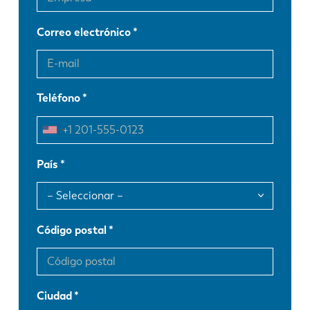
Correo electrónico
Teléfono
País
Código postal
Ciudad