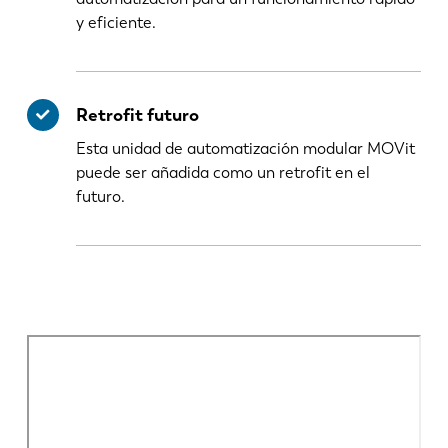
y eficiente.
Retrofit futuro
Esta unidad de automatización modular MOVit
puede ser añadida como un retrofit en el
futuro.