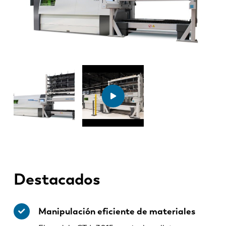
Destacados
Manipulación eficiente de materiales