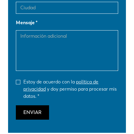
Mensaje
Estoy de acuerdo con la
política de
privacidad
y doy permiso para procesar mis
datos.
ENVIAR