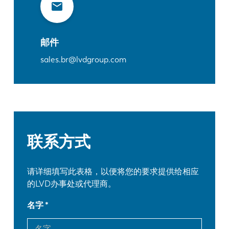
邮件
sales.br@lvdgroup.com
联系方式
请详细填写此表格，以便将您的要求提供给相应
的LVD办事处或代理商。
名字