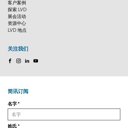
客户案例
探索 LVD
展会活动
资源中心
LVD 地点
关注我们
简讯订阅
名字
姓氏