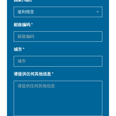
DE
IT
邮政编码
ES
PT-PT
PL
SK
城市
KO
CN
请提供任何其他信息