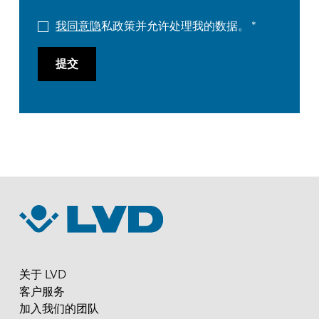
我同意隐
私政策并允许处理我的数据。
提交
关于 LVD
客户服务
加入我们的团队