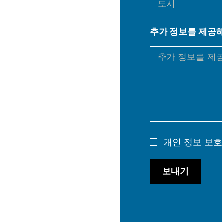
EN
추가 정보를 제공
DE
PL
개인 정보 보호
보내기