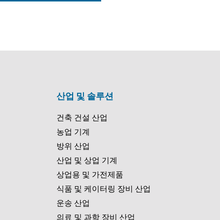
산업 및 솔루션
건축 건설 산업
농업 기계
방위 산업
산업 및 상업 기계
상업용 및 가전제품
식품 및 케이터링 장비 산업
운송 산업
의료 및 과학 장비 산업