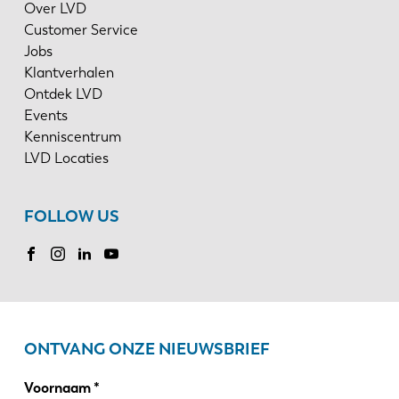
Over LVD
Customer Service
Jobs
Klantverhalen
Ontdek LVD
Events
Kenniscentrum
LVD Locaties
FOLLOW US
ONTVANG ONZE NIEUWSBRIEF
Voornaam