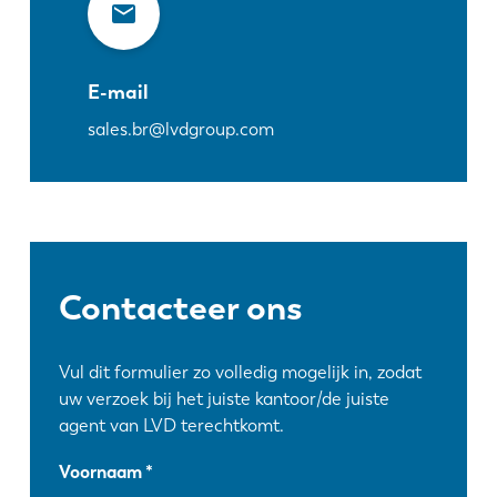
E-mail
sales.br@lvdgroup.com
Contacteer ons
Vul dit formulier zo volledig mogelijk in, zodat
uw verzoek bij het juiste kantoor/de juiste
agent van LVD terechtkomt.
Voornaam