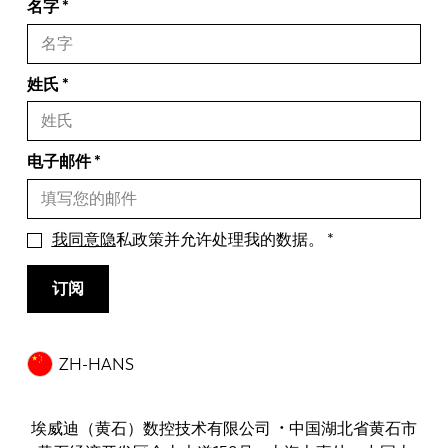
名字
姓氏
电子邮件
我同意隐
私政策并允许处理我的数据。
订阅
ZH-HANS
埃威迪（黄石）数控技术有限公司 • 中国湖北省黄石市