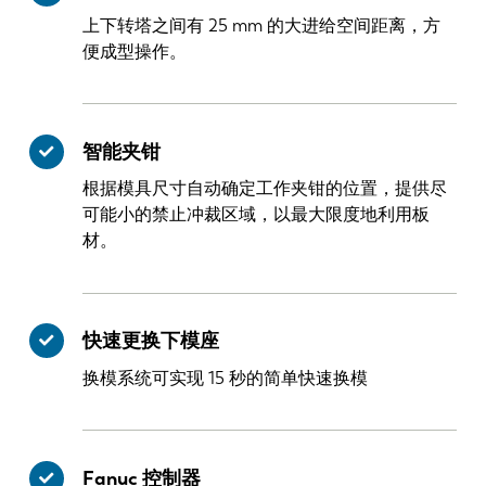
上下转塔之间有 25 mm 的大进给空间距离，方
便成型操作。
智能夹钳
根据模具尺寸自动确定工作夹钳的位置，提供尽
可能小的禁止冲裁区域，以最大限度地利用板
材。
快速更换下模座
换模系统可实现 15 秒的简单快速换模
Fanuc 控制器