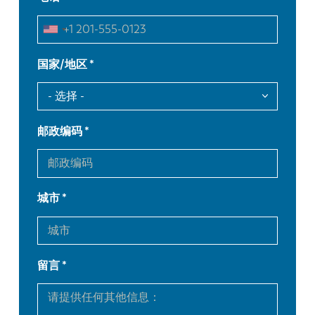
国家/地区
邮政编码
城市
留言