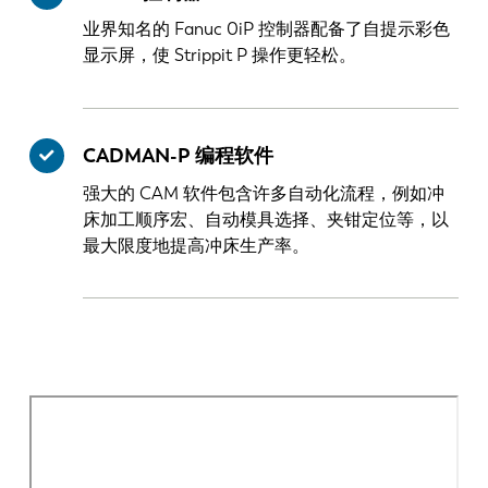
业界知名的 Fanuc 0iP 控制器配备了自提示彩色
显示屏，使 Strippit P 操作更轻松。
CADMAN-P 编程软件
强大的 CAM 软件包含许多自动化流程，例如冲
床加工顺序宏、自动模具选择、夹钳定位等，以
最大限度地提高冲床生产率。