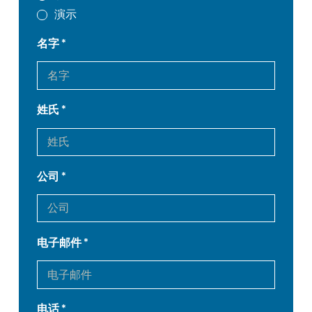
演示
名字
姓氏
公司
电子邮件
电话