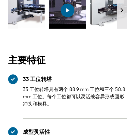
主要特征
33 工位转塔
33 工位转塔具有两个 88.9 mm 工位和三个 50.8
mm 工位。每个工位都可以灵活兼容异形或圆形
冲头和模具。
成型灵活性