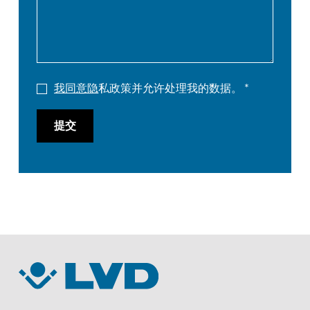
我同意隐
私政策并允许处理我的数据。
提交