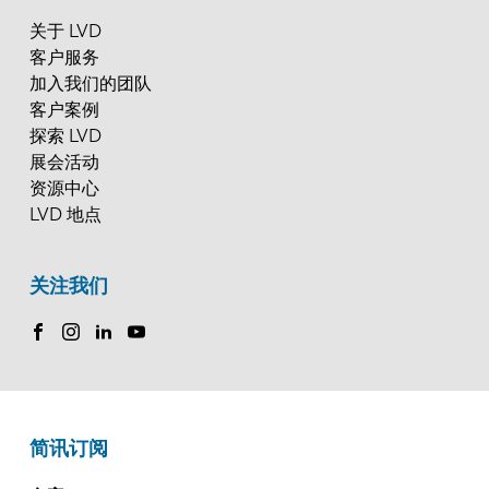
关于 LVD
客户服务
加入我们的团队
客户案例
探索 LVD
展会活动
资源中心
LVD 地点
关注我们
简讯订阅