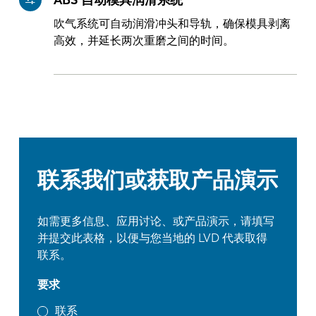
吹气系统可自动润滑冲头和导轨，确保模具剥离
高效，并延长两次重磨之间的时间。
联系我们或获取产品演示
如需更多信息、应用讨论、或产品演示，请填写
并提交此表格，以便与您当地的 LVD 代表取得
联系。
要求
联系