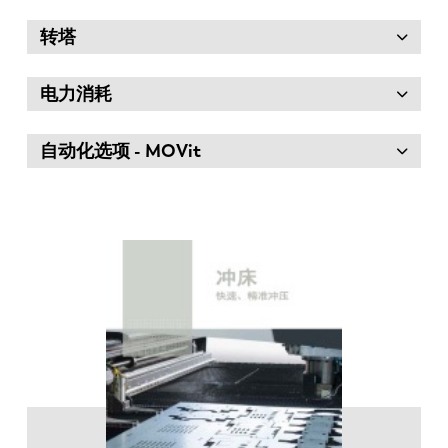
转塔
电力消耗
自动化选项 - MOVit
EN
NL