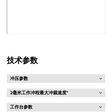
技术参数
冲压参数
2毫米工作冲程最大冲裁速度*
工作台参数