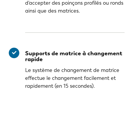
d'accepter des poinçons profilés ou ronds
ainsi que des matrices.
Supports de matrice à changement
rapide
Le système de changement de matrice
effectue le changement facilement et
rapidement (en 15 secondes).