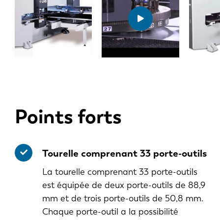
Points forts
Tourelle comprenant 33 porte-outils
La tourelle comprenant 33 porte-outils
est équipée de deux porte-outils de 88,9
mm et de trois porte-outils de 50,8 mm.
Chaque porte-outil a la possibilité