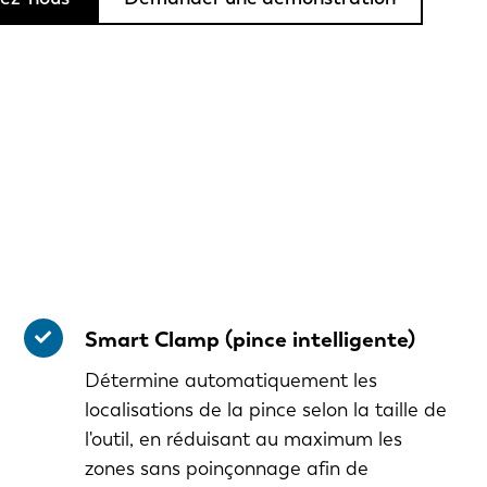
Smart Clamp (pince intelligente)
Détermine automatiquement les
localisations de la pince selon la taille de
l'outil, en réduisant au maximum les
zones sans poinçonnage afin de