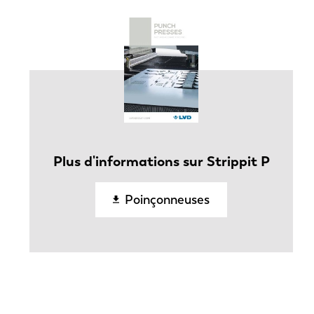
Plus d'informations sur Strippit P
Poinçonneuses