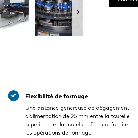
Flexibilité de formage
Une distance généreuse de dégagement
d'alimentation de 25 mm entre la tourelle
supérieure et la tourelle inférieure facilite
les opérations de formage.