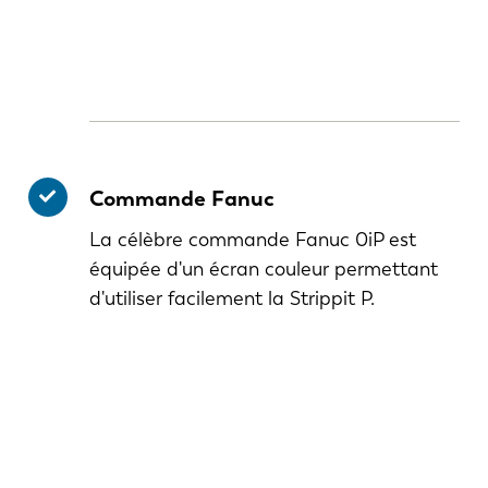
Commande Fanuc
La célèbre commande Fanuc 0iP est
équipée d'un écran couleur permettant
d'utiliser facilement la Strippit P.