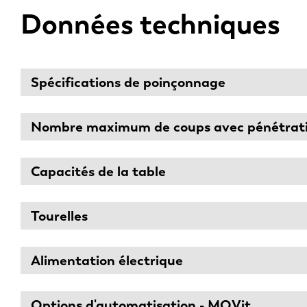
Données techniques
Spécifications de poinçonnage
Nombre maximum de coups avec pénétrat
Capacités de la table
Tourelles
Alimentation électrique
Options d'automatisation - MOVit