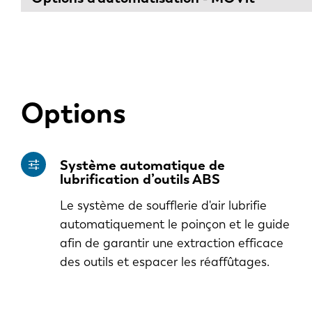
Options
Système automatique de
lubrification d’outils ABS
Le système de soufflerie d'air lubrifie
automatiquement le poinçon et le guide
afin de garantir une extraction efficace
des outils et espacer les réaffûtages.