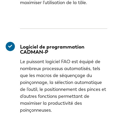
maximiser l'utilisation de la tôle.
Logiciel de programmation
CADMAN-P
Le puissant logiciel FAO est équipé de
nombreux processus automatisés, tels
que les macros de séquençage du
poinçonnage, la sélection automatique
de l'outil, le positionnement des pinces et
d'autres fonctions permettant de
maximiser la productivité des
poinçonneuses.