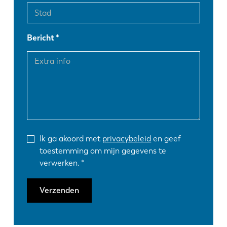
Bericht
Ik ga akoord met
privacybeleid
en geef
toestemming om mijn gegevens te
verwerken.
Verzenden