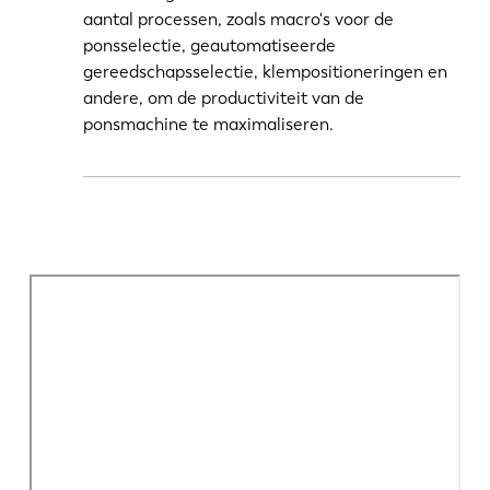
aantal processen, zoals macro's voor de
ponsselectie, geautomatiseerde
gereedschapsselectie, klempositioneringen en
andere, om de productiviteit van de
ponsmachine te maximaliseren.