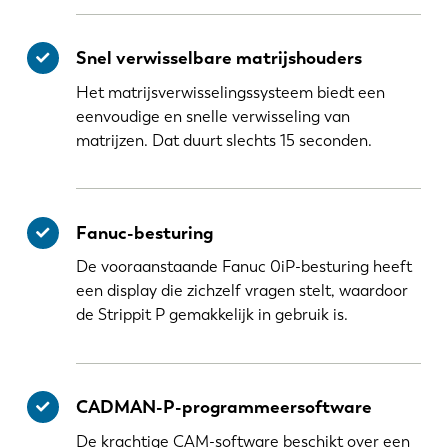
Snel verwisselbare matrijshouders
Het matrijsverwisselingssysteem biedt een
eenvoudige en snelle verwisseling van
matrijzen. Dat duurt slechts 15 seconden.
Fanuc-besturing
De vooraanstaande Fanuc 0iP-besturing heeft
een display die zichzelf vragen stelt, waardoor
de Strippit P gemakkelijk in gebruik is.
CADMAN-P-programmeersoftware
De krachtige CAM-software beschikt over een