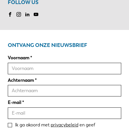
FOLLOW US
ONTVANG ONZE NIEUWSBRIEF
Voornaam
Achternaam
E-mail
Ik ga akoord met
privacybeleid
en geef