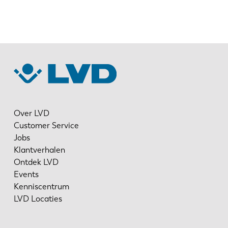
Over LVD
Customer Service
Jobs
Klantverhalen
Ontdek LVD
Events
Kenniscentrum
LVD Locaties