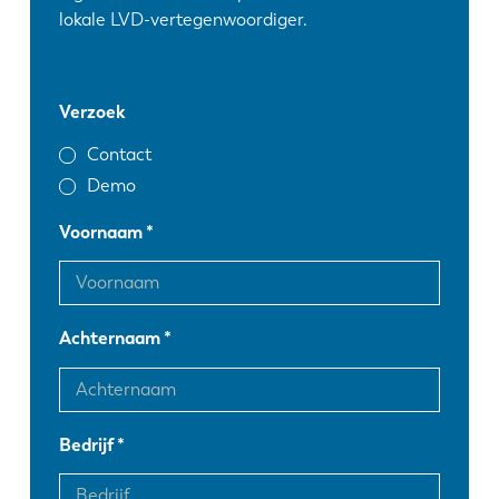
lokale LVD-vertegenwoordiger.
Verzoek
Contact
Demo
Voornaam
Achternaam
Bedrijf