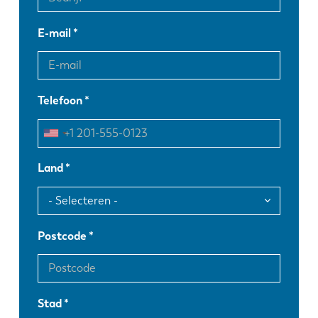
E-mail
Telefoon
Land
Postcode
Stad