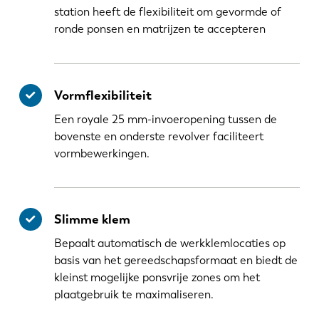
station heeft de flexibiliteit om gevormde of
ronde ponsen en matrijzen te accepteren
Vormflexibiliteit
Een royale 25 mm-invoeropening tussen de
bovenste en onderste revolver faciliteert
vormbewerkingen.
Slimme klem
Bepaalt automatisch de werkklemlocaties op
basis van het gereedschapsformaat en biedt de
kleinst mogelijke ponsvrije zones om het
plaatgebruik te maximaliseren.