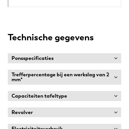
Technische gegevens
Ponsspecificaties
Trefferpercentage bij een werkslag van 2
mm*
Capaciteiten tafeltype
Revolver
Electriciteitsverbruik