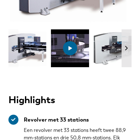
Highlights
Revolver met 33 stations
Een revolver met 33 stations heeft twee 88,9
mm-stations en drie 50,8 mm-stations. Elk