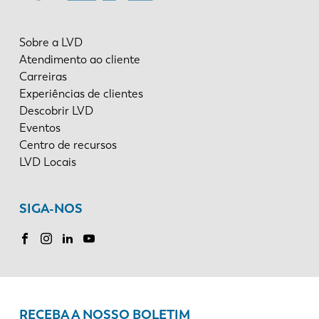
PL
SK
Sobre a LVD
Atendimento ao cliente
KO
CN
Carreiras
Experiências de clientes
Descobrir LVD
Eventos
Centro de recursos
LVD Locais
SIGA-NOS
RECEBA A NOSSO BOLETIM