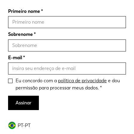
Primeiro nome
Sobrenome
E-mail
Eu concordo com a
política de privacidade
e dou
permissão para processar meus dados.
Assinar
PT-PT