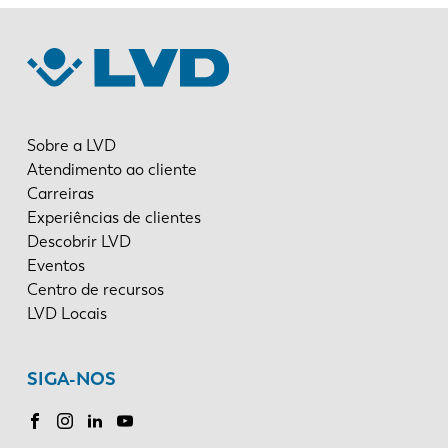
Sobre a LVD
Atendimento ao cliente
Carreiras
Experiências de clientes
Descobrir LVD
Eventos
Centro de recursos
LVD Locais
SIGA-NOS