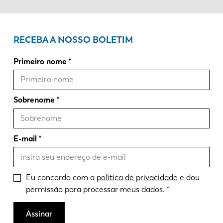
RECEBA A NOSSO BOLETIM
Primeiro nome
Sobrenome
E-mail
Eu concordo com a
política de privacidade
e dou
permissão para processar meus dados.
Assinar