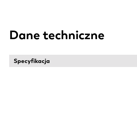
Dane techniczne
Specyfikacja
EN