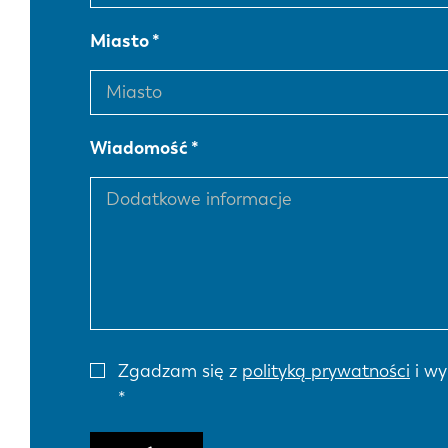
Miasto
Wiadomość
Zgadzam się z
polityką prywatności
i wy