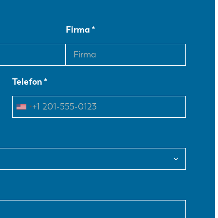
Firma
Telefon