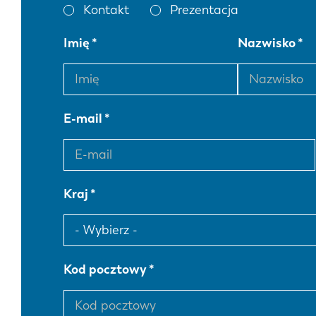
Kontakt
Prezentacja
Imię
Nazwisko
E-mail
Kraj
Kod pocztowy