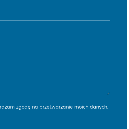
rażam zgodę na przetwarzanie moich danych.