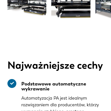
Najważniejsze cechy
Podstawowe automatyczne
wykrawanie
Automatyzacja PA jest idealnym
rozwiązaniem dla producentów, którzy