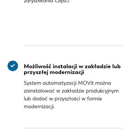
zarysowania części.
Możliwość instalacji w zakładzie lub
przyszłej modernizacji
System automatyzacji MOVit można
zainstalować w zakładzie produkcyjnym
lub dodać w przyszłości w formie
modernizacji.