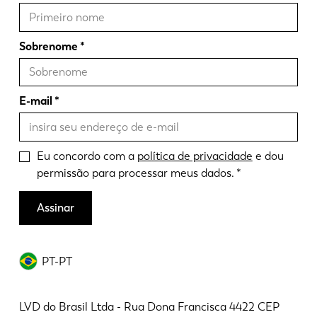
Sobrenome
E-mail
Eu concordo com a
política de privacidade
e dou
permissão para processar meus dados.
Assinar
PT-PT
LVD do Brasil Ltda - Rua Dona Francisca 4422 CEP