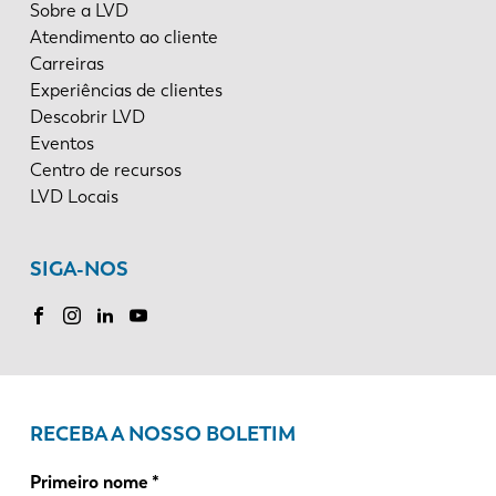
Sobre a LVD
Atendimento ao cliente
Carreiras
Experiências de clientes
Descobrir LVD
Eventos
Centro de recursos
LVD Locais
SIGA-NOS
RECEBA A NOSSO BOLETIM
Primeiro nome