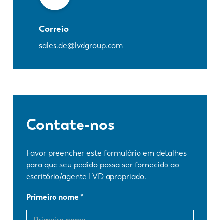
Correio
sales.de@lvdgroup.com
Contate-nos
Favor preencher este formulário em detalhes
para que seu pedido possa ser fornecido ao
escritório/agente LVD apropriado.
Primeiro nome