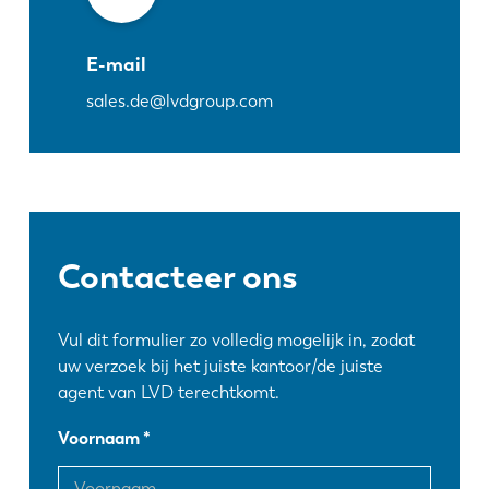
E-mail
sales.de@lvdgroup.com
Contacteer ons
Vul dit formulier zo volledig mogelijk in, zodat
uw verzoek bij het juiste kantoor/de juiste
agent van LVD terechtkomt.
Voornaam