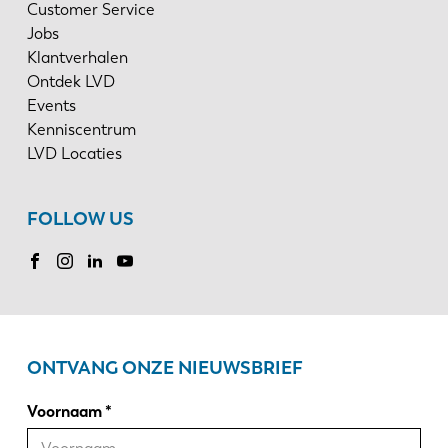
Customer Service
Jobs
Klantverhalen
Ontdek LVD
Events
Kenniscentrum
LVD Locaties
FOLLOW US
ONTVANG ONZE NIEUWSBRIEF
Voornaam