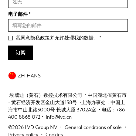
电子邮件
我同意隐
私政策并允许处理我的数据。
订阅
ZH-HANS
埃威迪（黄石）数控技术有限公司 • 中国湖北省黄石市
• 黄石经济开发区金山大道158号 •上海办事处：中国上
海市中山北路3000号 长城大厦 3702A室 • 电话：
+86
400 8868 072
•
info@lvd.cn
©2026
LVD Group NV
General conditions of sale
Privacy policy
Cookies