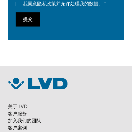
我同意隐
私政策并允许处理我的数据。
提交
关于 LVD
客户服务
加入我们的团队
客户案例