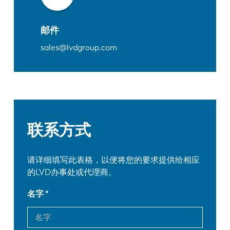
邮件
sales@lvdgroup.com
联系方式
请详细填写此表格，以便将您的要求提供给相应
的LVD办事处或代理商。
名字