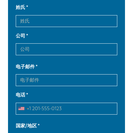
姓氏
公司
电子邮件
电话
EN
NL
FR
EN-US
国家/地区